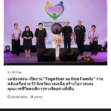
ข่าวทั่วไทย
แม่ฮ่องสอน-เปิดงาน “Together as One Family” รวม
พลังเครือข่าย 17 จังหวัดภาคเหนือ สร้างโอกาสและ
คุณภาพชีวิตคนพิการทางจิตอย่างยั่งยืน
20/06/2026
admin