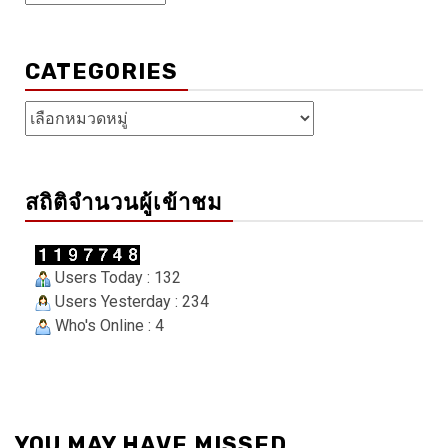
เก็บ
CATEGORIES
Categories
สถิติจำนวนผู้เข้าชม
Users Today : 132
Users Yesterday : 234
Who's Online : 4
YOU MAY HAVE MISSED