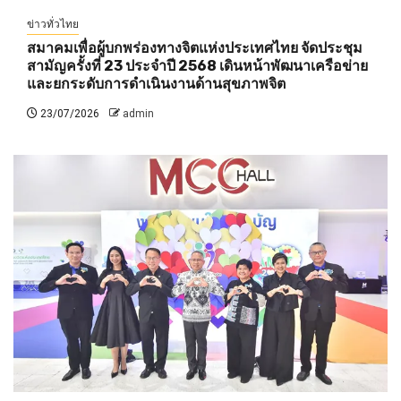
ข่าวทั่วไทย
สมาคมเพื่อผู้บกพร่องทางจิตแห่งประเทศไทย จัดประชุม
สามัญครั้งที่ 23 ประจำปี 2568 เดินหน้าพัฒนาเครือข่าย
และยกระดับการดำเนินงานด้านสุขภาพจิต
23/07/2026
admin