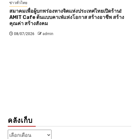
ข่าวทั่วไทย
สมาคมเพื่อผู้บกพร่องทางจิตแห่งประเทศไทยเปิดร้าน!
AMIT Cafe ต้นแบบคาเฟ่แห่งโอกาส สร้างอาชีพ สร้าง
คุณค่า สร้างสังคม
08/07/2026
admin
คลังเก็บ
คลัง