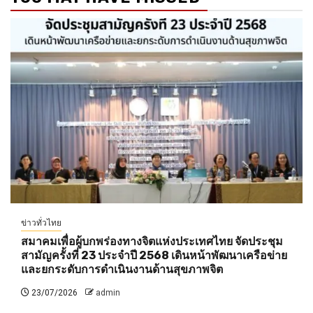
ข่าวทั่วไทย
สมาคมเพื่อผู้บกพร่องทางจิตแห่งประเทศไทย จัดประชุม
สามัญครั้งที่ 23 ประจำปี 2568 เดินหน้าพัฒนาเครือข่าย
และยกระดับการดำเนินงานด้านสุขภาพจิต
23/07/2026
admin