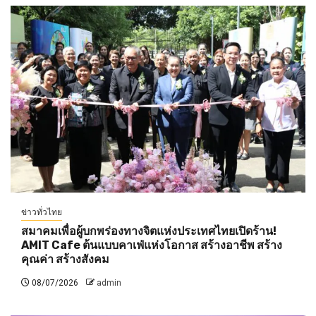
ข่าวทั่วไทย
สมาคมเพื่อผู้บกพร่องทางจิตแห่งประเทศไทยเปิดร้าน!
AMIT Cafe ต้นแบบคาเฟ่แห่งโอกาส สร้างอาชีพ สร้าง
คุณค่า สร้างสังคม
08/07/2026
admin