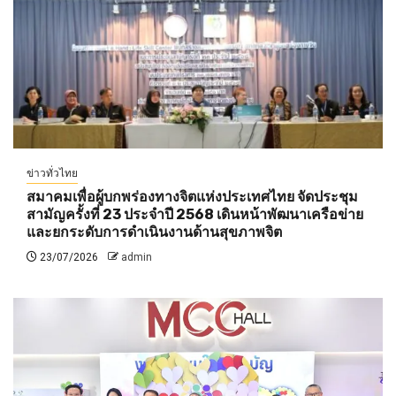
ข่าวทั่วไทย
สมาคมเพื่อผู้บกพร่องทางจิตแห่งประเทศไทย จัดประชุม
สามัญครั้งที่ 23 ประจำปี 2568 เดินหน้าพัฒนาเครือข่าย
และยกระดับการดำเนินงานด้านสุขภาพจิต
23/07/2026
admin