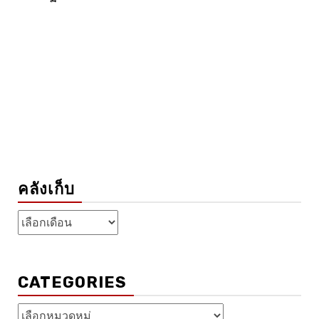
คลังเก็บ
คลัง
เก็บ
CATEGORIES
Categories