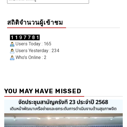
สถิติจำนวนผู้เข้าชม
Users Today : 165
Users Yesterday : 234
Who's Online : 2
YOU MAY HAVE MISSED