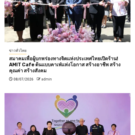
ข่าวทั่วไทย
สมาคมเพื่อผู้บกพร่องทางจิตแห่งประเทศไทยเปิดร้าน!
AMIT Cafe ต้นแบบคาเฟ่แห่งโอกาส สร้างอาชีพ สร้าง
คุณค่า สร้างสังคม
08/07/2026
admin