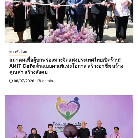
ข่าวทั่วไทย
สมาคมเพื่อผู้บกพร่องทางจิตแห่งประเทศไทยเปิดร้าน!
AMIT Cafe ต้นแบบคาเฟ่แห่งโอกาส สร้างอาชีพ สร้าง
คุณค่า สร้างสังคม
08/07/2026
admin