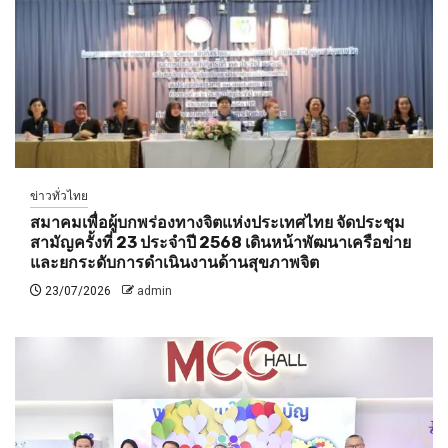
ข่าวทั่วไทย
สมาคมเพื่อผู้บกพร่องทางจิตแห่งประเทศไทย จัดประชุม
สามัญครั้งที่ 23 ประจำปี 2568 เดินหน้าพัฒนาเครือข่าย
และยกระดับการดำเนินงานด้านสุขภาพจิต
23/07/2026
admin