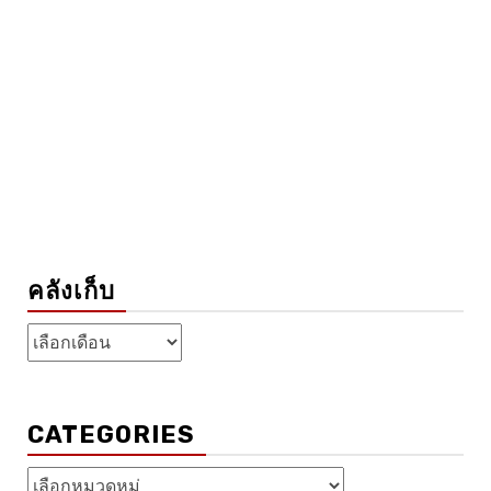
คลังเก็บ
คลัง
เก็บ
CATEGORIES
Categories