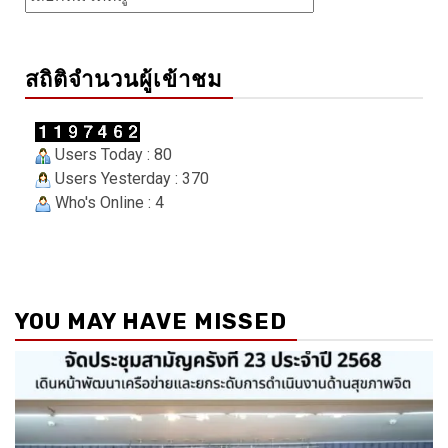
สถิติจำนวนผู้เข้าชม
Users Today : 80
Users Yesterday : 370
Who's Online : 4
YOU MAY HAVE MISSED