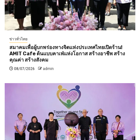
ข่าวทั่วไทย
สมาคมเพื่อผู้บกพร่องทางจิตแห่งประเทศไทยเปิดร้าน!
AMIT Cafe ต้นแบบคาเฟ่แห่งโอกาส สร้างอาชีพ สร้าง
คุณค่า สร้างสังคม
08/07/2026
admin