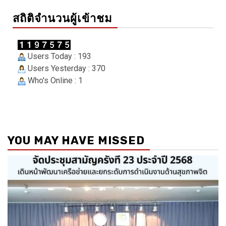
สถิติจำนวนผู้เข้าชม
Users Today : 193
Users Yesterday : 370
Who's Online : 1
YOU MAY HAVE MISSED