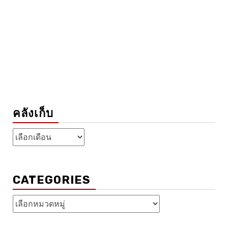
คลังเก็บ
คลัง
เก็บ
CATEGORIES
Categories