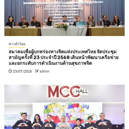
ข่าวทั่วไทย
สมาคมเพื่อผู้บกพร่องทางจิตแห่งประเทศไทย จัดประชุม
สามัญครั้งที่ 23 ประจำปี 2568 เดินหน้าพัฒนาเครือข่าย
และยกระดับการดำเนินงานด้านสุขภาพจิต
23/07/2026
admin