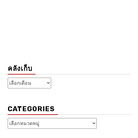
คลังเก็บ
คลัง
เก็บ
CATEGORIES
Categories