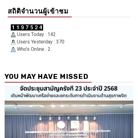
สถิติจำนวนผู้เข้าชม
Users Today : 142
Users Yesterday : 370
Who's Online : 2
YOU MAY HAVE MISSED