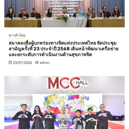
ข่าวทั่วไทย
สมาคมเพื่อผู้บกพร่องทางจิตแห่งประเทศไทย จัดประชุม
สามัญครั้งที่ 23 ประจำปี 2568 เดินหน้าพัฒนาเครือข่าย
และยกระดับการดำเนินงานด้านสุขภาพจิต
23/07/2026
admin