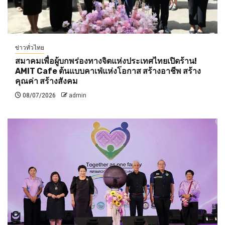
ข่าวทั่วไทย
สมาคมเพื่อผู้บกพร่องทางจิตแห่งประเทศไทยเปิดร้าน!
AMIT Cafe ต้นแบบคาเฟ่แห่งโอกาส สร้างอาชีพ สร้าง
คุณค่า สร้างสังคม
08/07/2026
admin