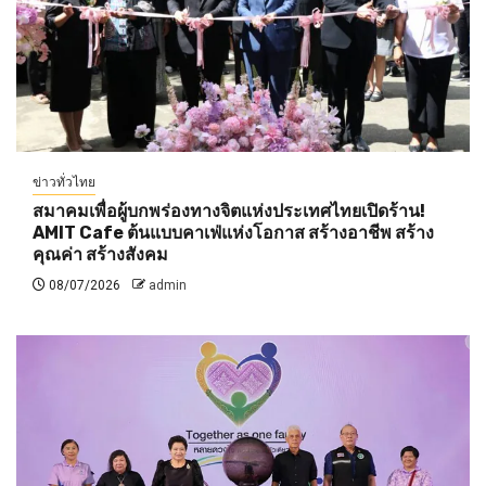
ข่าวทั่วไทย
สมาคมเพื่อผู้บกพร่องทางจิตแห่งประเทศไทยเปิดร้าน!
AMIT Cafe ต้นแบบคาเฟ่แห่งโอกาส สร้างอาชีพ สร้าง
คุณค่า สร้างสังคม
08/07/2026
admin