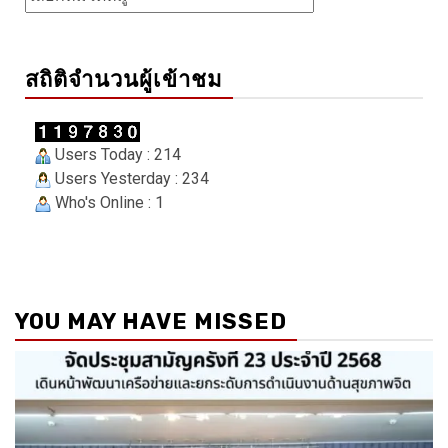
สถิติจำนวนผู้เข้าชม
Users Today : 214
Users Yesterday : 234
Who's Online : 1
YOU MAY HAVE MISSED