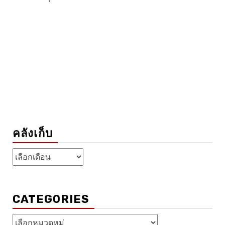
คลังเก็บ
คลัง
เก็บ
CATEGORIES
Categories