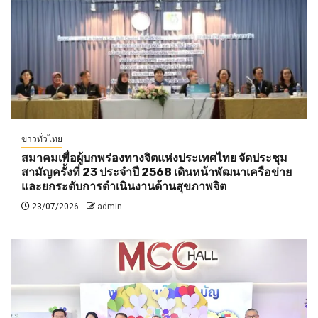
ข่าวทั่วไทย
สมาคมเพื่อผู้บกพร่องทางจิตแห่งประเทศไทย จัดประชุม
สามัญครั้งที่ 23 ประจำปี 2568 เดินหน้าพัฒนาเครือข่าย
และยกระดับการดำเนินงานด้านสุขภาพจิต
23/07/2026
admin