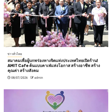
ข่าวทั่วไทย
สมาคมเพื่อผู้บกพร่องทางจิตแห่งประเทศไทยเปิดร้าน!
AMIT Cafe ต้นแบบคาเฟ่แห่งโอกาส สร้างอาชีพ สร้าง
คุณค่า สร้างสังคม
08/07/2026
admin