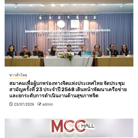
ข่าวทั่วไทย
สมาคมเพื่อผู้บกพร่องทางจิตแห่งประเทศไทย จัดประชุม
สามัญครั้งที่ 23 ประจำปี 2568 เดินหน้าพัฒนาเครือข่าย
และยกระดับการดำเนินงานด้านสุขภาพจิต
23/07/2026
admin