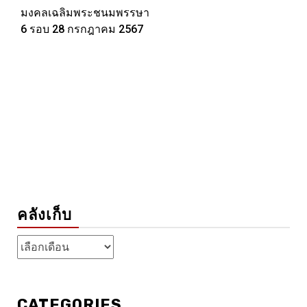
มงคลเฉลิมพระชนมพรรษา
6 รอบ 28 กรกฎาคม 2567
คลังเก็บ
คลัง
เก็บ
CATEGORIES