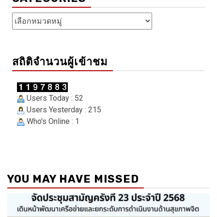
Categories
สถิติจำนวนผู้เข้าชม
Users Today : 52
Users Yesterday : 215
Who's Online : 1
YOU MAY HAVE MISSED