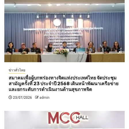
ข่าวทั่วไทย
สมาคมเพื่อผู้บกพร่องทางจิตแห่งประเทศไทย จัดประชุม
สามัญครั้งที่ 23 ประจำปี 2568 เดินหน้าพัฒนาเครือข่าย
และยกระดับการดำเนินงานด้านสุขภาพจิต
23/07/2026
admin