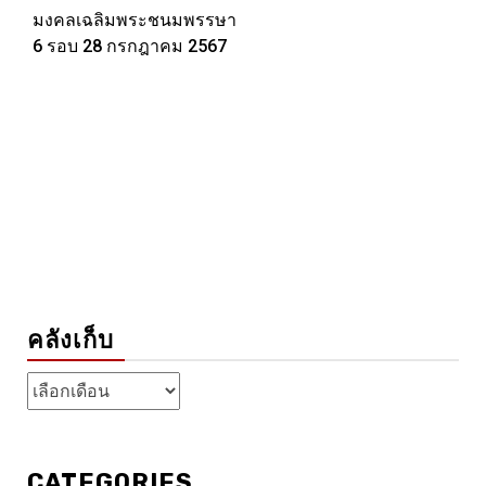
มงคลเฉลิมพระชนมพรรษา
6 รอบ 28 กรกฎาคม 2567
คลังเก็บ
คลัง
เก็บ
CATEGORIES