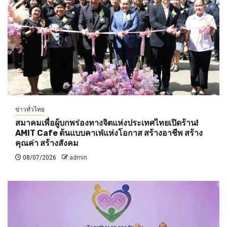
ข่าวทั่วไทย
สมาคมเพื่อผู้บกพร่องทางจิตแห่งประเทศไทยเปิดร้าน!
AMIT Cafe ต้นแบบคาเฟ่แห่งโอกาส สร้างอาชีพ สร้าง
คุณค่า สร้างสังคม
08/07/2026
admin