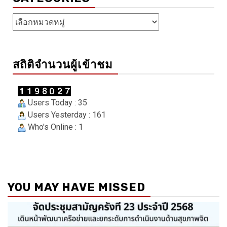
Categories
สถิติจำนวนผู้เข้าชม
Users Today : 35
Users Yesterday : 161
Who's Online : 1
YOU MAY HAVE MISSED