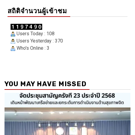
สถิติจำนวนผู้เข้าชม
Users Today : 108
Users Yesterday : 370
Who's Online : 3
YOU MAY HAVE MISSED