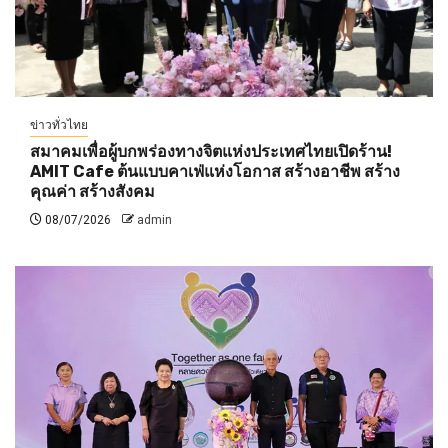
ข่าวทั่วไทย
สมาคมเพื่อผู้บกพร่องทางจิตแห่งประเทศไทยเปิดร้าน!
AMIT Cafe ต้นแบบคาเฟ่แห่งโอกาส สร้างอาชีพ สร้าง
คุณค่า สร้างสังคม
08/07/2026
admin