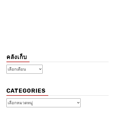
คลังเก็บ
คลัง
เก็บ
CATEGORIES
Categories