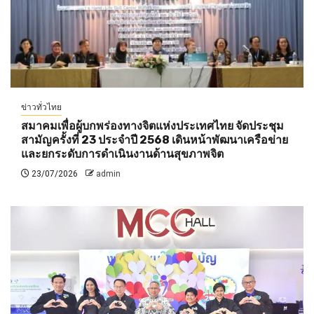
ข่าวทั่วไทย
สมาคมเพื่อผู้บกพร่องทางจิตแห่งประเทศไทย จัดประชุม
สามัญครั้งที่ 23 ประจำปี 2568 เดินหน้าพัฒนาเครือข่าย
และยกระดับการดำเนินงานด้านสุขภาพจิต
23/07/2026
admin