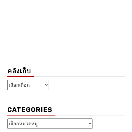
คลังเก็บ
คลัง
เก็บ
CATEGORIES
Categories