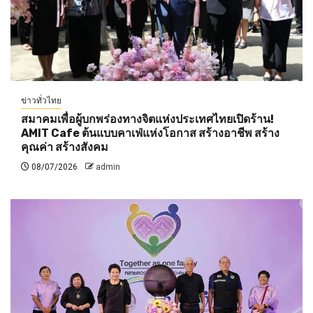
ข่าวทั่วไทย
สมาคมเพื่อผู้บกพร่องทางจิตแห่งประเทศไทยเปิดร้าน!
AMIT Cafe ต้นแบบคาเฟ่แห่งโอกาส สร้างอาชีพ สร้าง
คุณค่า สร้างสังคม
08/07/2026
admin