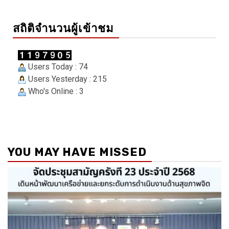
สถิติจำนวนผู้เข้าชม
Users Today : 74
Users Yesterday : 215
Who's Online : 3
YOU MAY HAVE MISSED