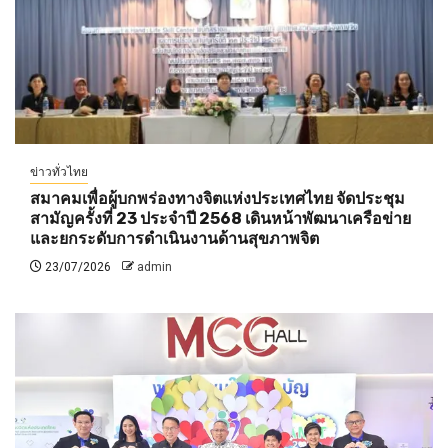
ข่าวทั่วไทย
สมาคมเพื่อผู้บกพร่องทางจิตแห่งประเทศไทย จัดประชุม
สามัญครั้งที่ 23 ประจำปี 2568 เดินหน้าพัฒนาเครือข่าย
และยกระดับการดำเนินงานด้านสุขภาพจิต
23/07/2026
admin