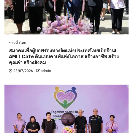
ข่าวทั่วไทย
สมาคมเพื่อผู้บกพร่องทางจิตแห่งประเทศไทยเปิดร้าน!
AMIT Cafe ต้นแบบคาเฟ่แห่งโอกาส สร้างอาชีพ สร้าง
คุณค่า สร้างสังคม
08/07/2026
admin