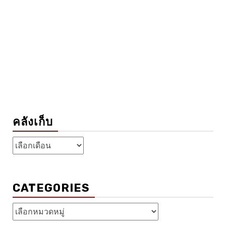
คลังเก็บ
คลัง
เก็บ
CATEGORIES
Categories