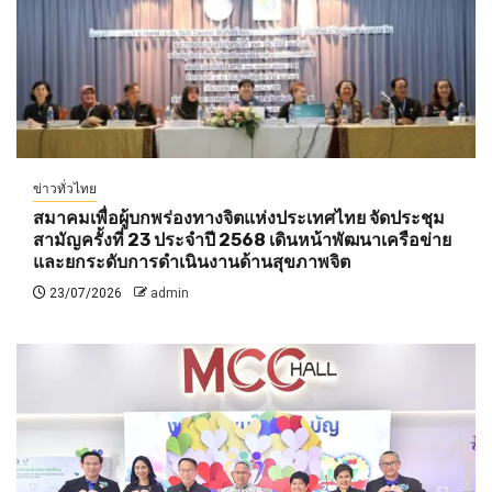
ข่าวทั่วไทย
สมาคมเพื่อผู้บกพร่องทางจิตแห่งประเทศไทย จัดประชุม
สามัญครั้งที่ 23 ประจำปี 2568 เดินหน้าพัฒนาเครือข่าย
และยกระดับการดำเนินงานด้านสุขภาพจิต
23/07/2026
admin