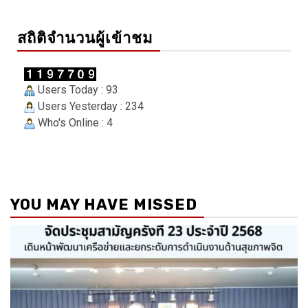
สถิติจำนวนผู้เข้าชม
Users Today : 93
Users Yesterday : 234
Who's Online : 4
YOU MAY HAVE MISSED