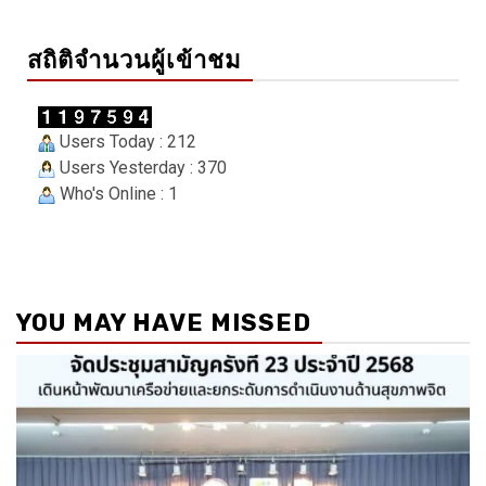
สถิติจำนวนผู้เข้าชม
Users Today : 212
Users Yesterday : 370
Who's Online : 1
YOU MAY HAVE MISSED