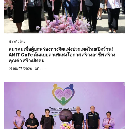
ข่าวทั่วไทย
สมาคมเพื่อผู้บกพร่องทางจิตแห่งประเทศไทยเปิดร้าน!
AMIT Cafe ต้นแบบคาเฟ่แห่งโอกาส สร้างอาชีพ สร้าง
คุณค่า สร้างสังคม
08/07/2026
admin