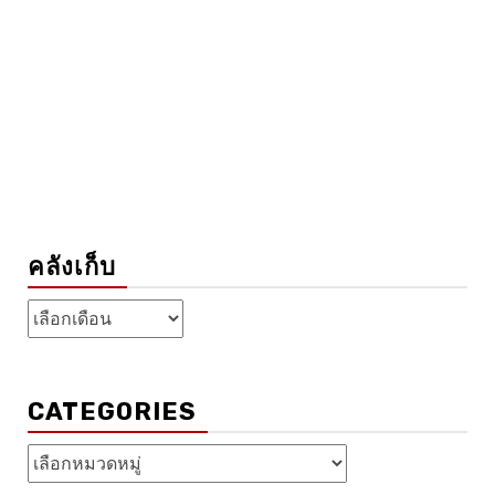
คลังเก็บ
คลัง
เก็บ
CATEGORIES
Categories