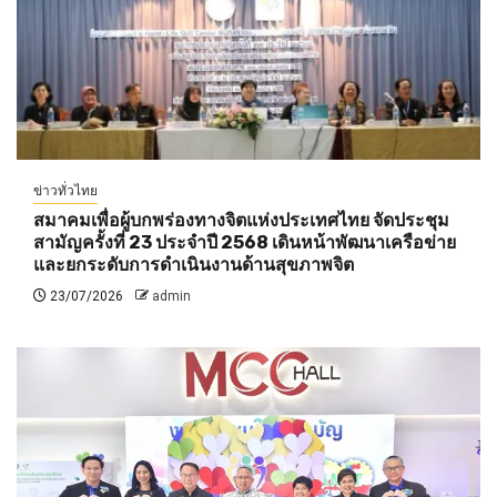
ข่าวทั่วไทย
สมาคมเพื่อผู้บกพร่องทางจิตแห่งประเทศไทย จัดประชุม
สามัญครั้งที่ 23 ประจำปี 2568 เดินหน้าพัฒนาเครือข่าย
และยกระดับการดำเนินงานด้านสุขภาพจิต
23/07/2026
admin