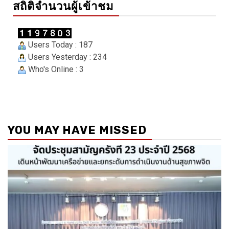
สถิติจำนวนผู้เข้าชม
Users Today : 187
Users Yesterday : 234
Who's Online : 3
YOU MAY HAVE MISSED