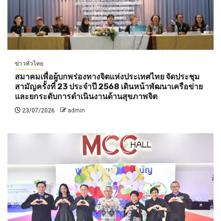
ข่าวทั่วไทย
สมาคมเพื่อผู้บกพร่องทางจิตแห่งประเทศไทย จัดประชุม
สามัญครั้งที่ 23 ประจำปี 2568 เดินหน้าพัฒนาเครือข่าย
และยกระดับการดำเนินงานด้านสุขภาพจิต
23/07/2026
admin