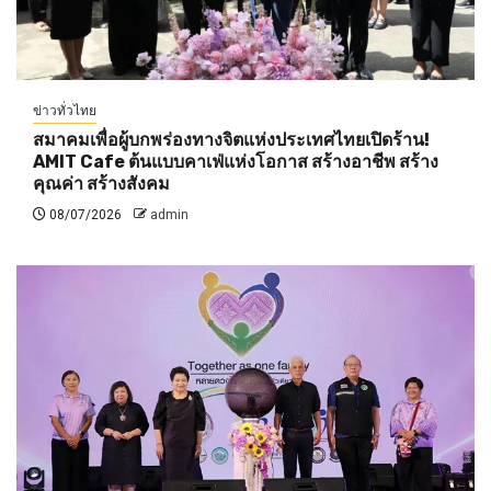
ข่าวทั่วไทย
สมาคมเพื่อผู้บกพร่องทางจิตแห่งประเทศไทยเปิดร้าน!
AMIT Cafe ต้นแบบคาเฟ่แห่งโอกาส สร้างอาชีพ สร้าง
คุณค่า สร้างสังคม
08/07/2026
admin