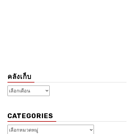
คลังเก็บ
คลัง
เก็บ
CATEGORIES
Categories