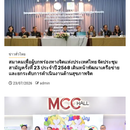
ข่าวทั่วไทย
สมาคมเพื่อผู้บกพร่องทางจิตแห่งประเทศไทย จัดประชุม
สามัญครั้งที่ 23 ประจำปี 2568 เดินหน้าพัฒนาเครือข่าย
และยกระดับการดำเนินงานด้านสุขภาพจิต
23/07/2026
admin