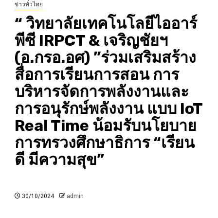
ข่าวทั่วไทย
“ วิทยาลัยเทคโนโลยีไออาร์
พีซี IRPCT & เจริญชัยฯ
(อ.กรอ.อศ) ”ร่วมเสริมสร้าง
สื่อการเรียนการสอน การ
บริหารจัดการพลังงานและ
การอนุรักษ์พลังงาน แบบ IoT
Real Time น้อมรับนโยบาย
การทรวงศึกษาธิการ “เรียน
ดี มีความสุข”
30/10/2024
admin