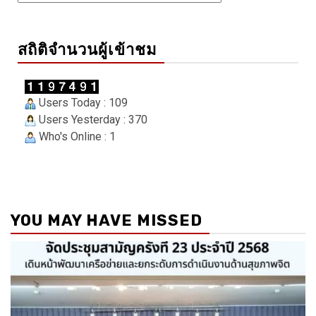
สถิติจำนวนผู้เข้าชม
Users Today : 109
Users Yesterday : 370
Who's Online : 1
YOU MAY HAVE MISSED