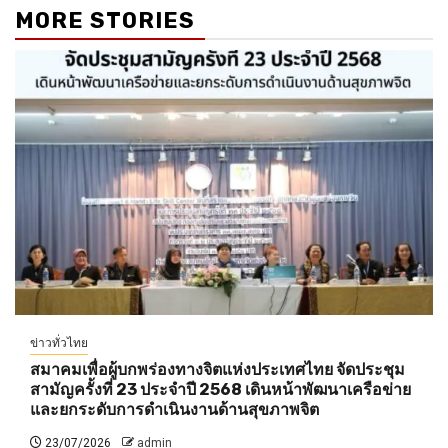
MORE STORIES
ข่าวทั่วไทย
สมาคมเพื่อผู้บกพร่องทางจิตแห่งประเทศไทย จัดประชุม
สามัญครั้งที่ 23 ประจำปี 2568 เดินหน้าพัฒนาเครือข่าย
และยกระดับการดำเนินงานด้านสุขภาพจิต
23/07/2026
admin