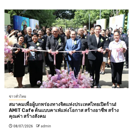
ข่าวทั่วไทย
สมาคมเพื่อผู้บกพร่องทางจิตแห่งประเทศไทยเปิดร้าน!
AMIT Cafe ต้นแบบคาเฟ่แห่งโอกาส สร้างอาชีพ สร้าง
คุณค่า สร้างสังคม
08/07/2026
admin