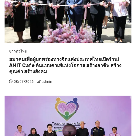
ข่าวทั่วไทย
สมาคมเพื่อผู้บกพร่องทางจิตแห่งประเทศไทยเปิดร้าน!
AMIT Cafe ต้นแบบคาเฟ่แห่งโอกาส สร้างอาชีพ สร้าง
คุณค่า สร้างสังคม
08/07/2026
admin