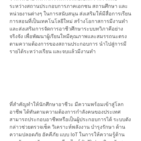
ระหว่างสถานประกอบการภาคเอกชน สถานศึกษา และ
หน่วยงานต่างๆ ในการสนับสนุน ส่งเสริมให้มีสื่อการเรียน
การสอนที่เป็นเทคโนโลยีใหม่ สร้างโอกาสการมีงานทำ
และส่งเสริมการจัดการอาชีวศึกษาระบบทวิภาคีอย่าง
จริงจัง เพื่อพัฒนาผู้เรียนใหมีคุณภาพและสมรรถนะตรง
ตามความต้องการของสถานประกอบการ นำไปสู่การมี
รายได้ระหว่างเรียน และจบแล้วมีงานทำ
ที่สำคัญทำให้นักศึกษาอาชีวะ มีความพร้อมเข้าสู่โลก
อาชีพ ได้ทันตามความต้องการกำลังคนของประเทศ
สามารถประกอบอาชีพหรือเป็นผู้ประกอบการได้ ระบบดัง
กล่าวช่วยตรวจเช็ค วิเคราะห์พลังงาน บำรุงรักษา ด้าน
ความปลอดภัย อัคคีภัย แบบ IoT ในการให้ความรู้ด้าน