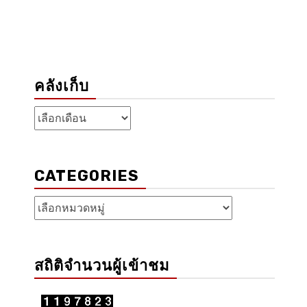
คลังเก็บ
คลัง
เก็บ
CATEGORIES
Categories
สถิติจำนวนผู้เข้าชม