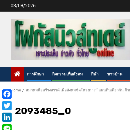
Skip
08/08/2026
to
content
การศึกษา
กิจกรรมเพื่อสังคม
กีฬา
ชาวบ้าน
Home
สมาคมสื่อสร้างสรรค์ เพื่อสังคมจัดโครงการ ” แผ่นดินเดียวกัน ต
Facebook
2093485_0
Twitter
LinkedIn