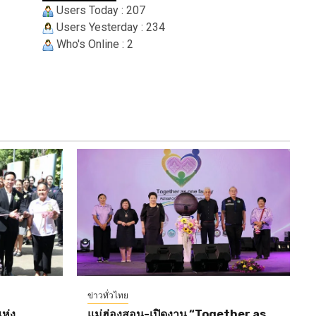
Users Today : 207
Users Yesterday : 234
Who's Online : 2
ข่าวทั่วไทย
ห่ง
แม่ฮ่องสอน-เปิดงาน “Together as