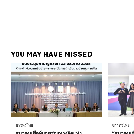
YOU MAY HAVE MISSED
ข่าวทั่วไทย
ข่าวทั่วไทย
สมาคมเพื่อผู้บกพร่องทางจิตแห่ง
“สมาคมเพื่