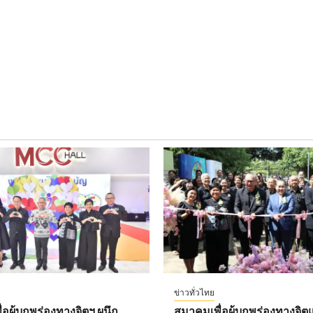
ข่าวทั่วไทย
อผู้บกพร่องทางจิตฯ ผนึก
สมาคมเพื่อผู้บกพร่องทางจิตแ