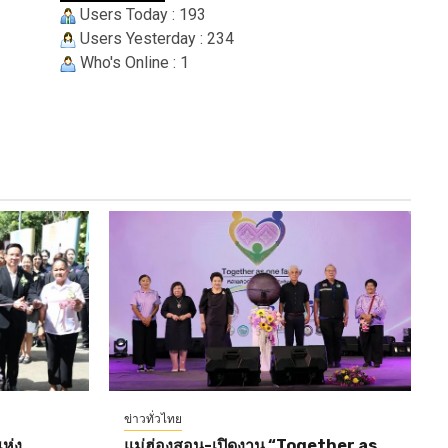
Users Today : 193
Users Yesterday : 234
Who's Online : 1
ข่าวทั่วไทย
ห่ง
แม่ฮ่องสอน-เปิดงาน “Together as