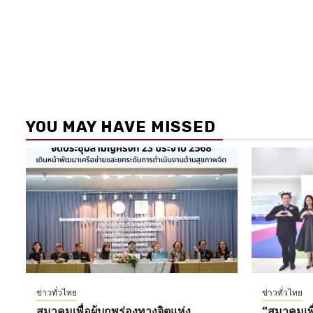
YOU MAY HAVE MISSED
ข่าวทั่วไทย
ข่าวทั่วไทย
สมาคมเพื่อผู้บกพร่องทางจิตแห่ง
“สมาคมเพื่