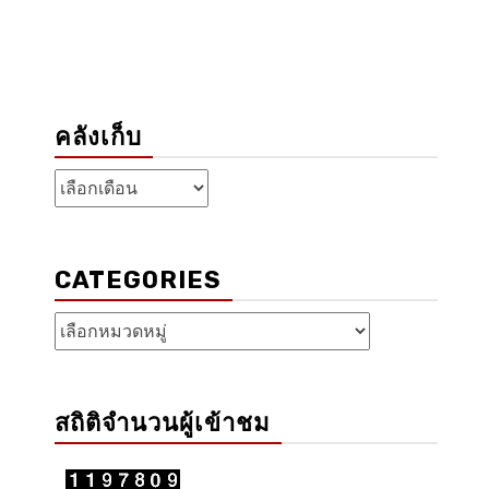
คลังเก็บ
คลัง
เก็บ
CATEGORIES
Categories
สถิติจำนวนผู้เข้าชม