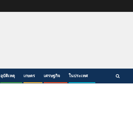
อุบัติเหตุ
เกษตร
เศรษฐกิจ
ในประเทศ