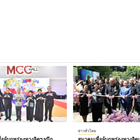
ข่าวทั่วไทย
อผู้บกพร่องทางจิตฯ ผนึก
สมาคมเพื่อผู้บกพร่องทางจิตแ