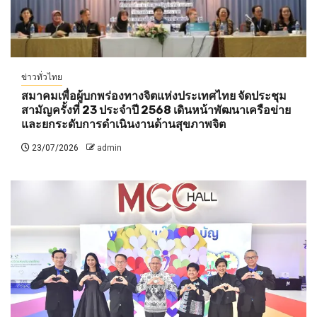
ข่าวทั่วไทย
สมาคมเพื่อผู้บกพร่องทางจิตแห่งประเทศไทย จัดประชุม
สามัญครั้งที่ 23 ประจำปี 2568 เดินหน้าพัฒนาเครือข่าย
และยกระดับการดำเนินงานด้านสุขภาพจิต
23/07/2026
admin