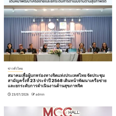
ข่าวทั่วไทย
สมาคมเพื่อผู้บกพร่องทางจิตแห่งประเทศไทย จัดประชุม
สามัญครั้งที่ 23 ประจำปี 2568 เดินหน้าพัฒนาเครือข่าย
และยกระดับการดำเนินงานด้านสุขภาพจิต
23/07/2026
admin