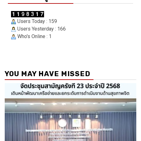
Users Today : 159
Users Yesterday : 166
Who's Online : 1
YOU MAY HAVE MISSED