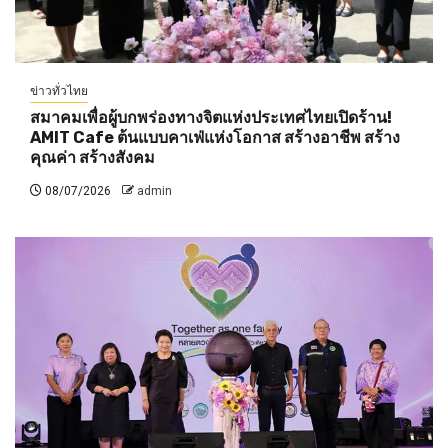
ข่าวทั่วไทย
สมาคมเพื่อผู้บกพร่องทางจิตแห่งประเทศไทยเปิดร้าน!
AMIT Cafe ต้นแบบคาเฟ่แห่งโอกาส สร้างอาชีพ สร้าง
คุณค่า สร้างสังคม
08/07/2026
admin