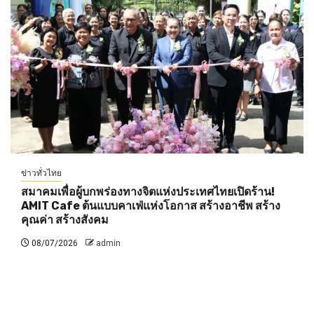
ข่าวทั่วไทย
สมาคมเพื่อผู้บกพร่องทางจิตแห่งประเทศไทยเปิดร้าน!
AMIT Cafe ต้นแบบคาเฟ่แห่งโอกาส สร้างอาชีพ สร้าง
คุณค่า สร้างสังคม
08/07/2026
admin