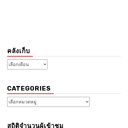
คลังเก็บ
คลัง
เก็บ
CATEGORIES
Categories
สถิติจำนวนผู้เข้าชม