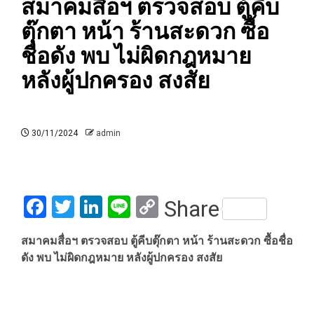
สมาคมสื่อฯ ตรวจสอบ ตู้คีบ
ตุ๊กตา หน้า ร้านสะดวก ซื้อ
ชื่อดัง พบ ไม่ผิดกฎหมาย
หลังผู้ปกครอง สงสัย
30/11/2024
admin
Facebook
Twitter
LinkedIn
Line
Copy
Share
Link
สมาคมสื่อฯ ตรวจสอบ ตู้คีบตุ๊กตา หน้า ร้านสะดวก ซื้อชื่อ
ดัง พบ ไม่ผิดกฎหมาย หลังผู้ปกครอง สงสัย