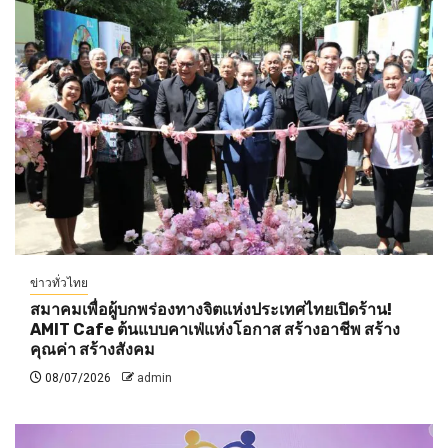
ข่าวทั่วไทย
สมาคมเพื่อผู้บกพร่องทางจิตแห่งประเทศไทยเปิดร้าน!
AMIT Cafe ต้นแบบคาเฟ่แห่งโอกาส สร้างอาชีพ สร้าง
คุณค่า สร้างสังคม
08/07/2026
admin