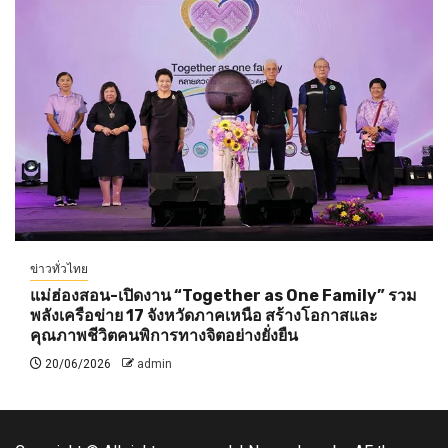
ข่าวทั่วไทย
แม่ฮ่องสอน-เปิดงาน “Together as One Family” รวม
พลังเครือข่าย 17 จังหวัดภาคเหนือ สร้างโอกาสและ
คุณภาพชีวิตคนพิการทางจิตอย่างยั่งยืน
20/06/2026
admin