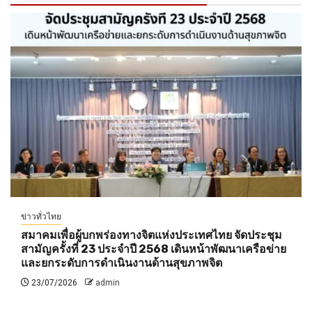
ข่าวทั่วไทย
สมาคมเพื่อผู้บกพร่องทางจิตแห่งประเทศไทย จัดประชุม
สามัญครั้งที่ 23 ประจำปี 2568 เดินหน้าพัฒนาเครือข่าย
และยกระดับการดำเนินงานด้านสุขภาพจิต
23/07/2026
admin