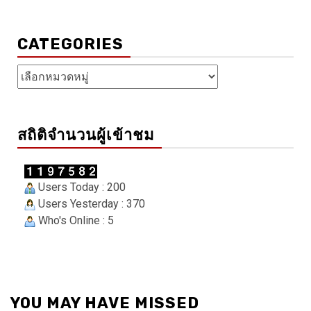
CATEGORIES
Categories
สถิติจำนวนผู้เข้าชม
Users Today : 200
Users Yesterday : 370
Who's Online : 5
YOU MAY HAVE MISSED