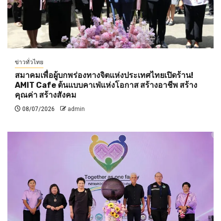
ข่าวทั่วไทย
สมาคมเพื่อผู้บกพร่องทางจิตแห่งประเทศไทยเปิดร้าน!
AMIT Cafe ต้นแบบคาเฟ่แห่งโอกาส สร้างอาชีพ สร้าง
คุณค่า สร้างสังคม
08/07/2026
admin