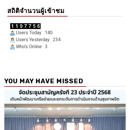
สถิติจำนวนผู้เข้าชม
Users Today : 140
Users Yesterday : 234
Who's Online : 3
YOU MAY HAVE MISSED