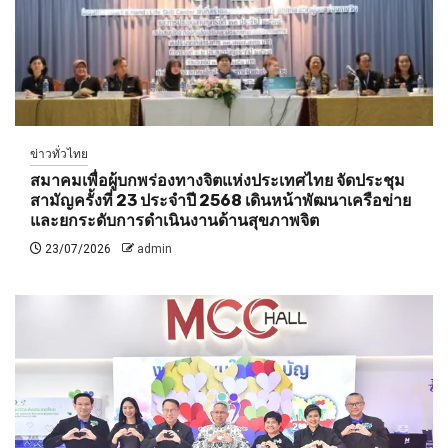
ข่าวทั่วไทย
สมาคมเพื่อผู้บกพร่องทางจิตแห่งประเทศไทย จัดประชุม
สามัญครั้งที่ 23 ประจำปี 2568 เดินหน้าพัฒนาเครือข่าย
และยกระดับการดำเนินงานด้านสุขภาพจิต
23/07/2026
admin