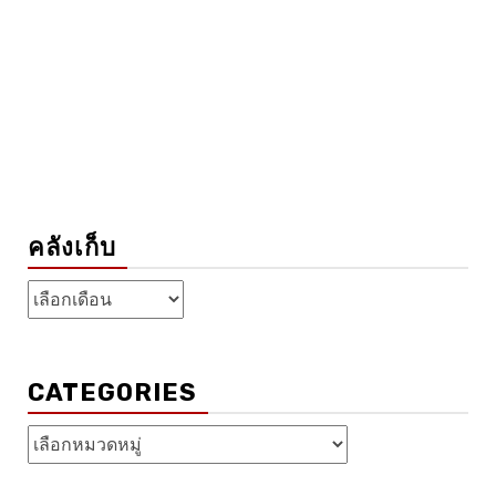
คลังเก็บ
คลัง
เก็บ
CATEGORIES
Categories