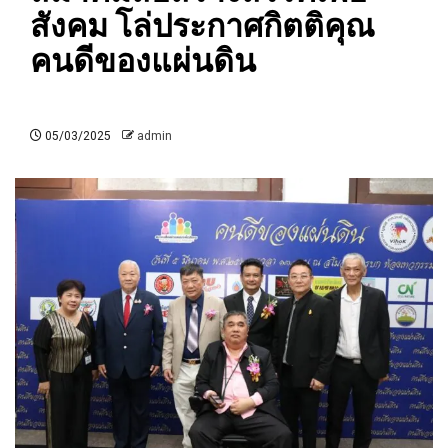
สังคม โล่ประกาศกิตติคุณ
คนดีของแผ่นดิน
05/03/2025
admin