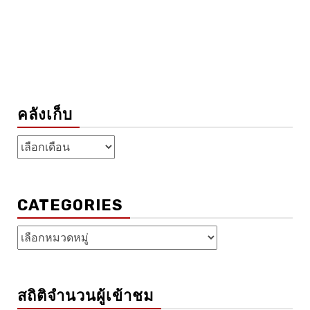
คลังเก็บ
คลัง
เก็บ
CATEGORIES
Categories
สถิติจำนวนผู้เข้าชม