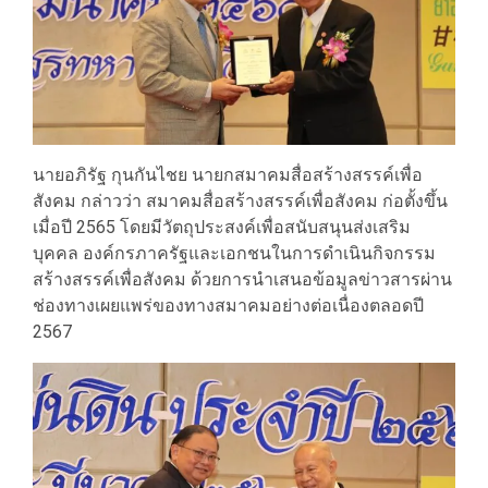
นายอภิรัฐ กุนกันไชย นายกสมาคมสื่อสร้างสรรค์เพื่อ
สังคม กล่าวว่า สมาคมสื่อสร้างสรรค์เพื่อสังคม ก่อตั้งขึ้น
เมื่อปี 2565 โดยมีวัตถุประสงค์เพื่อสนับสนุนส่งเสริม
บุคคล องค์กรภาครัฐและเอกชนในการดำเนินกิจกรรม
สร้างสรรค์เพื่อสังคม ด้วยการนำเสนอข้อมูลข่าวสารผ่าน
ช่องทางเผยแพร่ของทางสมาคมอย่างต่อเนื่องตลอดปี
2567