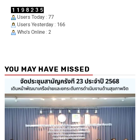
Users Today : 77
Users Yesterday : 166
Who's Online : 2
YOU MAY HAVE MISSED