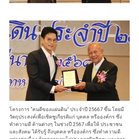
โครงการ “คนดีของแผ่นดิน” ประจำปี 25667 ขึ้น โดยมี
วัตถุประสงค์เพื่อเชิดชูเกียรติแก่ บุคคล หรือองค์กร ซึ่ง
ทำความดี ด้านต่างๆ ในช่วงปี 2567 เพื่อให้ ประชาชน
และสังคม ได้รับรู้ ถึงบุคคล หรือองค์กร ซึ่งทำความดี