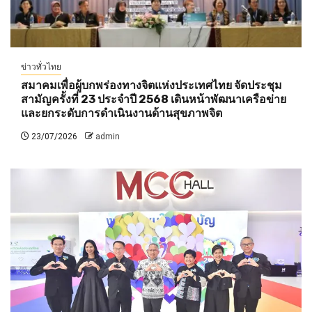
ข่าวทั่วไทย
สมาคมเพื่อผู้บกพร่องทางจิตแห่งประเทศไทย จัดประชุม
สามัญครั้งที่ 23 ประจำปี 2568 เดินหน้าพัฒนาเครือข่าย
และยกระดับการดำเนินงานด้านสุขภาพจิต
23/07/2026
admin