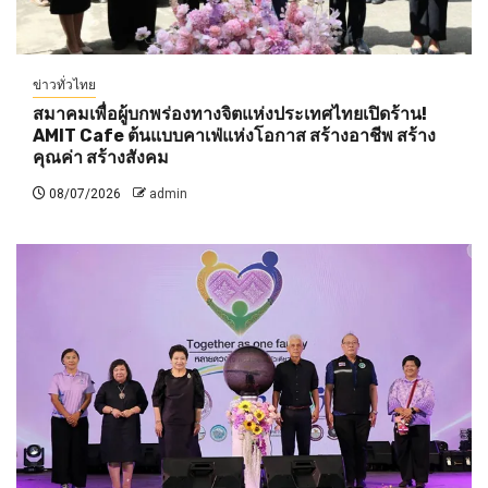
ข่าวทั่วไทย
สมาคมเพื่อผู้บกพร่องทางจิตแห่งประเทศไทยเปิดร้าน!
AMIT Cafe ต้นแบบคาเฟ่แห่งโอกาส สร้างอาชีพ สร้าง
คุณค่า สร้างสังคม
08/07/2026
admin