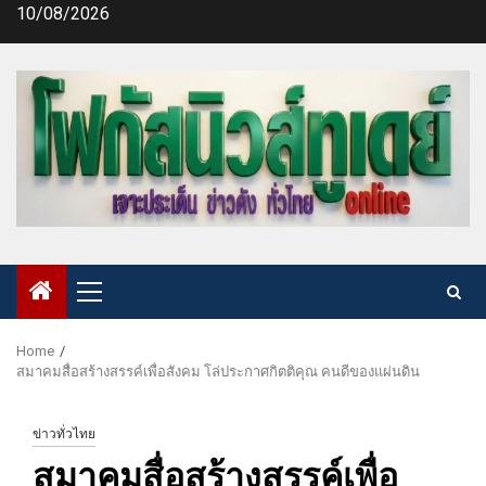
Skip
10/08/2026
to
content
Primary
Menu
Home
สมาคมสื่อสร้างสรรค์เพื่อสังคม โล่ประกาศกิตติคุณ คนดีของแผ่นดิน
ข่าวทั่วไทย
สมาคมสื่อสร้างสรรค์เพื่อ