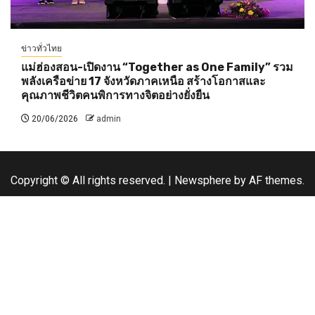
ข่าวทั่วไทย
แม่ฮ่องสอน-เปิดงาน “Together as One Family” รวม
พลังเครือข่าย 17 จังหวัดภาคเหนือ สร้างโอกาสและ
คุณภาพชีวิตคนพิการทางจิตอย่างยั่งยืน
20/06/2026
admin
Copyright © All rights reserved.
|
Newsphere
by AF themes.