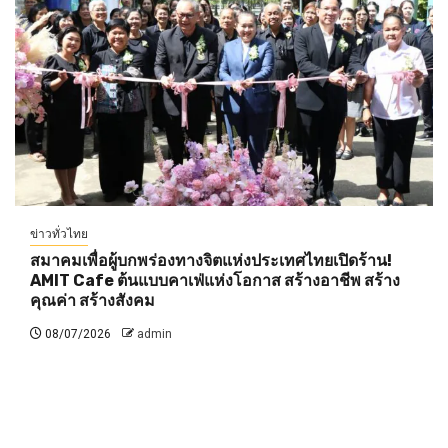
ข่าวทั่วไทย
สมาคมเพื่อผู้บกพร่องทางจิตแห่งประเทศไทยเปิดร้าน!
AMIT Cafe ต้นแบบคาเฟ่แห่งโอกาส สร้างอาชีพ สร้าง
คุณค่า สร้างสังคม
08/07/2026
admin