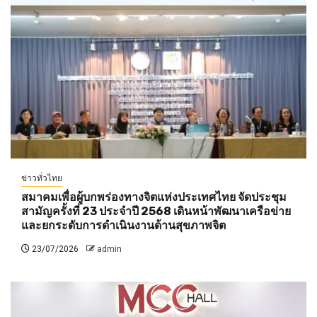
ข่าวทั่วไทย
สมาคมเพื่อผู้บกพร่องทางจิตแห่งประเทศไทย จัดประชุม
สามัญครั้งที่ 23 ประจำปี 2568 เดินหน้าพัฒนาเครือข่าย
และยกระดับการดำเนินงานด้านสุขภาพจิต
23/07/2026
admin