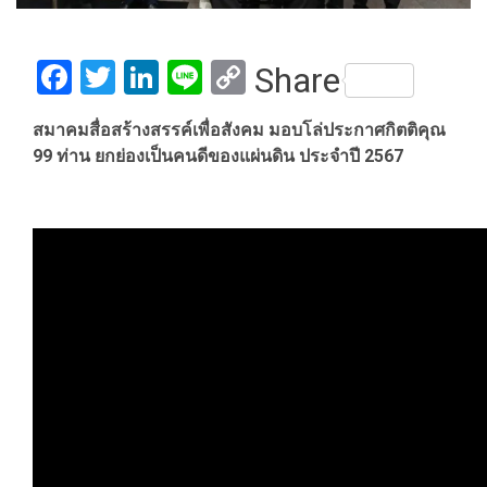
Facebook
Twitter
LinkedIn
Line
Copy
Share
Link
สมาคมสื่อสร้างสรรค์เพื่อสังคม มอบโล่ประกาศกิตติคุณ
99 ท่าน ยกย่องเป็นคนดีของแผ่นดิน ประจำปี 2567