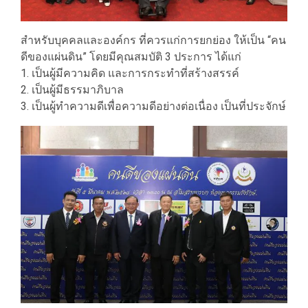
สำหรับบุคคลและองค์กร ที่ควรแก่การยกย่อง ให้เป็น “คน
ดีของแผ่นดิน” โดยมีคุณสมบัติ 3 ประการ ได้แก่
1. เป็นผู้มีความคิด และการกระทำที่สร้างสรรค์
2. เป็นผู้มีธรรมาภิบาล
3. เป็นผู้ทำความดีเพื่อความดีอย่างต่อเนื่อง เป็นที่ประจักษ์