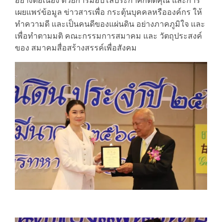
อย่างต่อเนื่อง ด้วยการมอบโล่ประกาศกิตติคุณ และการ
เผยแพร่ข้อมูล ข่าวสารเพื่อ กระตุ้นบุคคลหรือองค์กร ให้
ทำความดี และเป็นคนดีของแผ่นดิน อย่างภาคภูมิใจ และ
เพื่อทำตามมติ คณะกรรมการสมาคม และ วัตถุประสงค์
ของ สมาคมสื่อสร้างสรรค์เพื่อสังคม