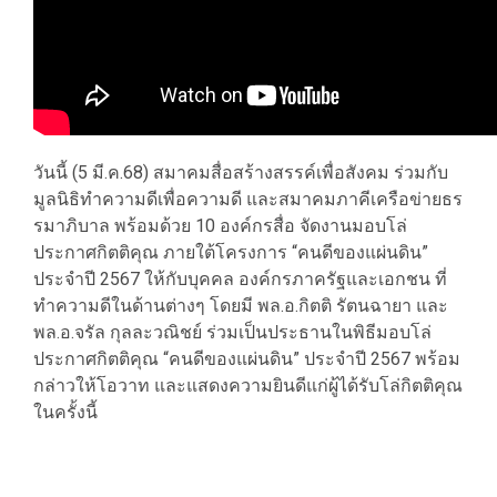
วันนี้ (5 มี.ค.68) สมาคมสื่อสร้างสรรค์เพื่อสังคม ร่วมกับ
มูลนิธิทำความดีเพื่อความดี และสมาคมภาคีเครือข่ายธร
รมาภิบาล พร้อมด้วย 10 องค์กรสื่อ จัดงานมอบโล่
ประกาศกิตติคุณ ภายใต้โครงการ “คนดีของแผ่นดิน”
ประจำปี 2567 ให้กับบุคคล องค์กรภาครัฐและเอกชน ที่
ทำความดีในด้านต่างๆ โดยมี พล.อ.กิตติ รัตนฉายา และ
พล.อ.จรัล กุลละวณิชย์ ร่วมเป็นประธานในพิธีมอบโล่
ประกาศกิตติคุณ “คนดีของแผ่นดิน” ประจำปี 2567 พร้อม
กล่าวให้โอวาท และแสดงความยินดีแก่ผู้ได้รับโล่กิตติคุณ
ในครั้งนี้