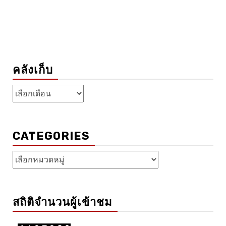
คลังเก็บ
คลัง
เก็บ
CATEGORIES
Categories
สถิติจำนวนผู้เข้าชม