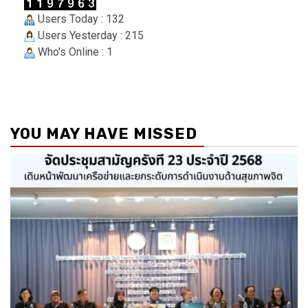
Users Today : 132
Users Yesterday : 215
Who's Online : 1
YOU MAY HAVE MISSED