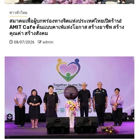
ข่าวทั่วไทย
สมาคมเพื่อผู้บกพร่องทางจิตแห่งประเทศไทยเปิดร้าน!
AMIT Cafe ต้นแบบคาเฟ่แห่งโอกาส สร้างอาชีพ สร้าง
คุณค่า สร้างสังคม
08/07/2026
admin