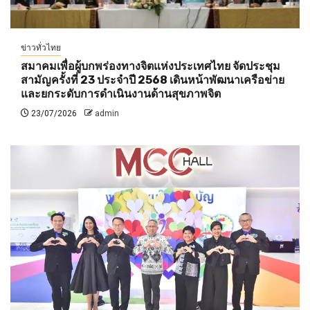
ข่าวทั่วไทย
สมาคมเพื่อผู้บกพร่องทางจิตแห่งประเทศไทย จัดประชุม
สามัญครั้งที่ 23 ประจำปี 2568 เดินหน้าพัฒนาเครือข่าย
และยกระดับการดำเนินงานด้านสุขภาพจิต
23/07/2026
admin