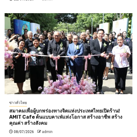
ข่าวทั่วไทย
สมาคมเพื่อผู้บกพร่องทางจิตแห่งประเทศไทยเปิดร้าน!
AMIT Cafe ต้นแบบคาเฟ่แห่งโอกาส สร้างอาชีพ สร้าง
คุณค่า สร้างสังคม
08/07/2026
admin