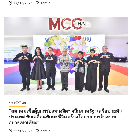
23/07/2026
admin
ข่าวทั่วไทย
“สมาคมเพื่อผู้บกพร่องทางจิตฯ ผนึกภาครัฐ-เครือข่ายทั่ว
ประเทศ ขับเคลื่อนทักษะชีวิต สร้างโอกาสการจ้างงาน
อย่างเท่าเทียม”
22/07/2026
admin