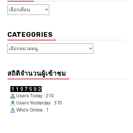
คลัง
เก็บ
CATEGORIES
Categories
สถิติจำนวนผู้เข้าชม
Users Today : 210
Users Yesterday : 370
Who's Online : 1