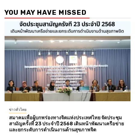
YOU MAY HAVE MISSED
ข่าวทั่วไทย
สมาคมเพื่อผู้บกพร่องทางจิตแห่งประเทศไทย จัดประชุม
สามัญครั้งที่ 23 ประจำปี 2568 เดินหน้าพัฒนาเครือข่าย
และยกระดับการดำเนินงานด้านสุขภาพจิต