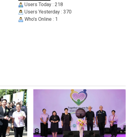
Users Today : 218
Users Yesterday : 370
Who's Online : 1