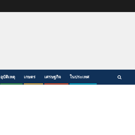
อุบัติเหตุ
เกษตร
เศรษฐกิจ
ในประเทศ