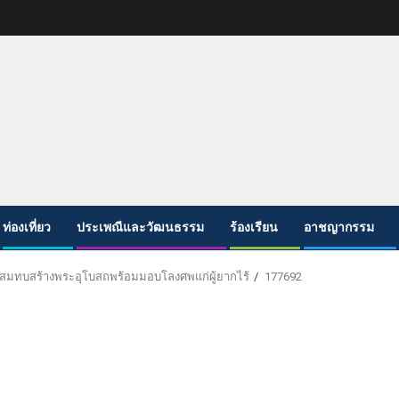
ท่องเที่ยว
ประเพณีและวัฒนธรรม
ร้องเรียน
อาชญากรรม
พื่อสมทบสร้างพระอุโบสถพร้อมมอบโลงศพแก่ผู้ยากไร้
177692