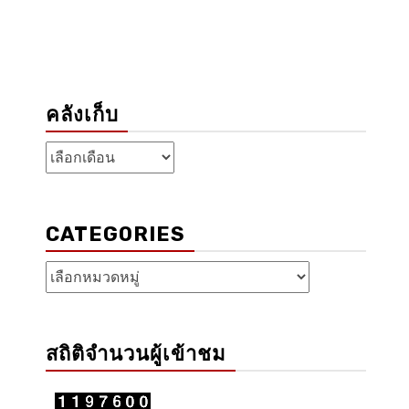
คลังเก็บ
คลัง
เก็บ
CATEGORIES
Categories
สถิติจำนวนผู้เข้าชม