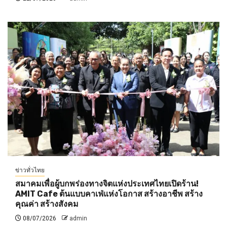
ข่าวทั่วไทย
สมาคมเพื่อผู้บกพร่องทางจิตแห่งประเทศไทยเปิดร้าน!
AMIT Cafe ต้นแบบคาเฟ่แห่งโอกาส สร้างอาชีพ สร้าง
คุณค่า สร้างสังคม
08/07/2026
admin