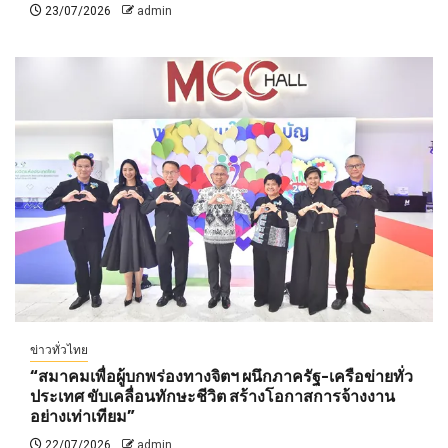
23/07/2026
admin
ข่าวทั่วไทย
“สมาคมเพื่อผู้บกพร่องทางจิตฯ ผนึกภาครัฐ-เครือข่ายทั่ว
ประเทศ ขับเคลื่อนทักษะชีวิต สร้างโอกาสการจ้างงาน
อย่างเท่าเทียม”
22/07/2026
admin