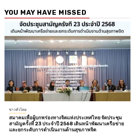
YOU MAY HAVE MISSED
ข่าวทั่วไทย
สมาคมเพื่อผู้บกพร่องทางจิตแห่งประเทศไทย จัดประชุม
สามัญครั้งที่ 23 ประจำปี 2568 เดินหน้าพัฒนาเครือข่าย
และยกระดับการดำเนินงานด้านสุขภาพจิต