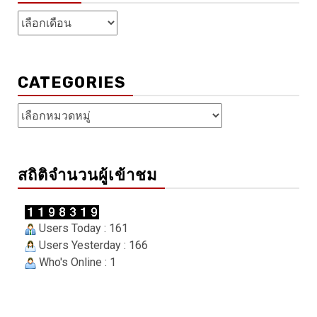
คลัง
เก็บ
CATEGORIES
Categories
สถิติจำนวนผู้เข้าชม
Users Today : 161
Users Yesterday : 166
Who's Online : 1