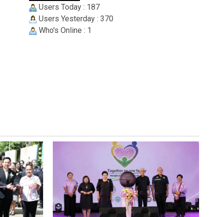
Users Today : 187
Users Yesterday : 370
Who's Online : 1