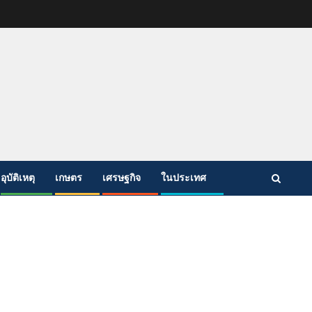
อุบัติเหตุ
เกษตร
เศรษฐกิจ
ในประเทศ