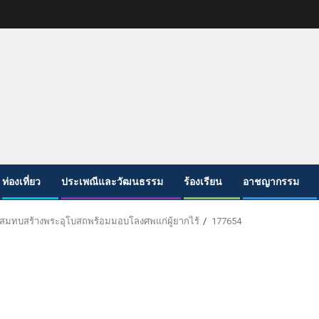
ท่องเที่ยว
ประเพณีและวัฒนธรรม
ร้องเรียน
อาชญากรรม
พื่อสมทบสร้างพระอุโบสถพร้อมมอบโลงศพแก่ผู้ยากไร้
177654