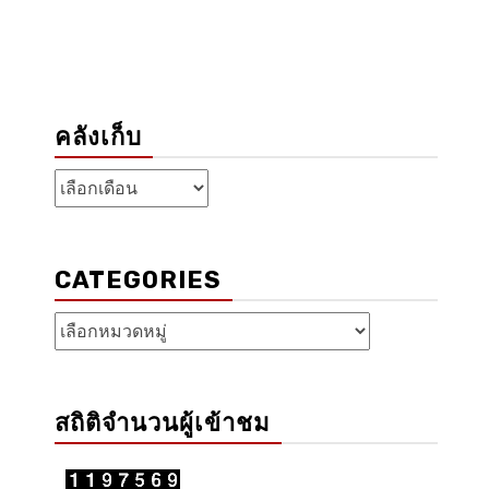
คลังเก็บ
คลัง
เก็บ
CATEGORIES
Categories
สถิติจำนวนผู้เข้าชม