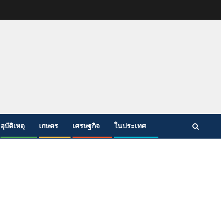
อุบัติเหตุ
เกษตร
เศรษฐกิจ
ในประเทศ