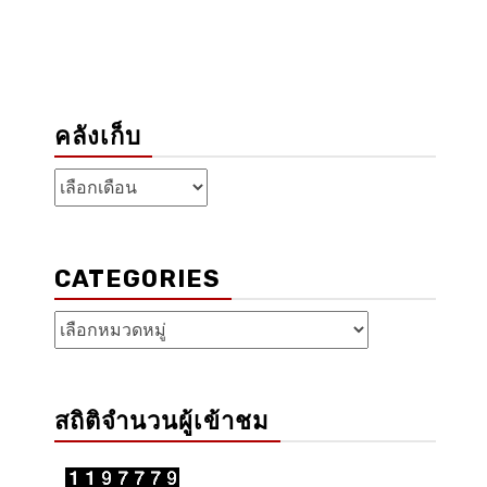
คลังเก็บ
คลัง
เก็บ
CATEGORIES
Categories
สถิติจำนวนผู้เข้าชม