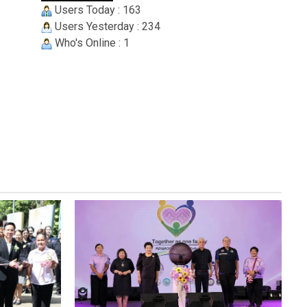
Users Today : 163
Users Yesterday : 234
Who's Online : 1