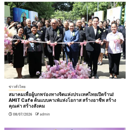
ข่าวทั่วไทย
สมาคมเพื่อผู้บกพร่องทางจิตแห่งประเทศไทยเปิดร้าน!
AMIT Cafe ต้นแบบคาเฟ่แห่งโอกาส สร้างอาชีพ สร้าง
คุณค่า สร้างสังคม
08/07/2026
admin