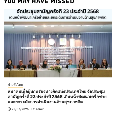
YOU MAY HAVE MISSED
ข่าวทั่วไทย
สมาคมเพื่อผู้บกพร่องทางจิตแห่งประเทศไทย จัดประชุม
สามัญครั้งที่ 23 ประจำปี 2568 เดินหน้าพัฒนาเครือข่าย
และยกระดับการดำเนินงานด้านสุขภาพจิต
23/07/2026
admin