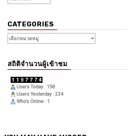
เก็บ
CATEGORIES
Categories
สถิติจำนวนผู้เข้าชม
Users Today : 158
Users Yesterday : 234
Who's Online : 1