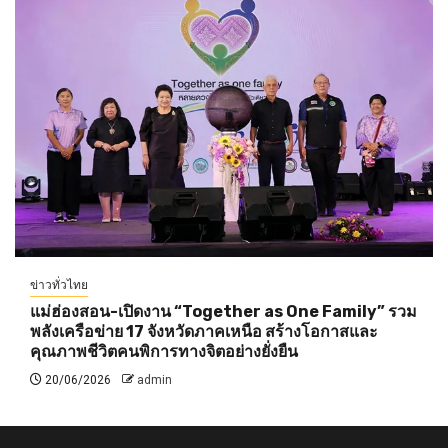
ข่าวทั่วไทย
แม่ฮ่องสอน-เปิดงาน “Together as One Family” รวม
พลังเครือข่าย 17 จังหวัดภาคเหนือ สร้างโอกาสและ
คุณภาพชีวิตคนพิการทางจิตอย่างยั่งยืน
20/06/2026
admin