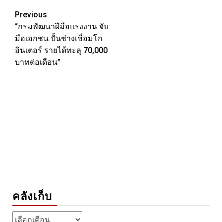
Link
Post
Previous
“กรมพัฒนาฝีมือแรงงาน จับ
navigation
มือเอกชน ปั้นช่างเชื่อมโก
อินเตอร์ รายได้ทะลุ 70,000
บาทต่อเดือน”
คลังเก็บ
คลัง