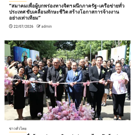
“สมาคมเพื่อผู้บกพร่องทางจิตฯ ผนึกภาครัฐ-เครือข่ายทั่ว
ประเทศ ขับเคลื่อนทักษะชีวิต สร้างโอกาสการจ้างงาน
อย่างเท่าเทียม”
22/07/2026
admin
ข่าวทั่วไทย