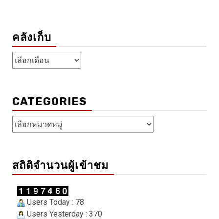
คลังเก็บ
คลัง
เก็บ
CATEGORIES
Categories
สถิติจำนวนผู้เข้าชม
Users Today : 78
Users Yesterday : 370