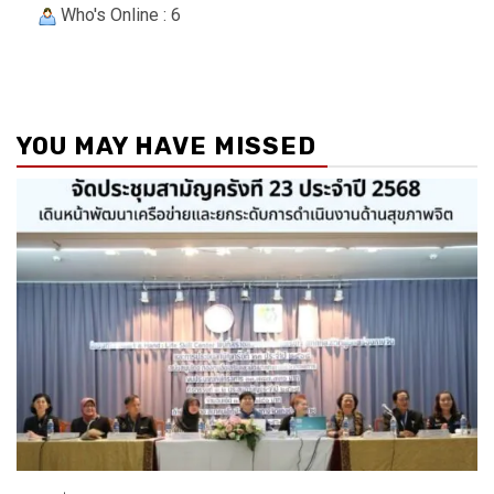
Who's Online : 6
YOU MAY HAVE MISSED