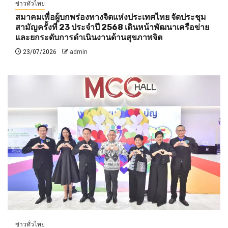
ข่าวทั่วไทย
สมาคมเพื่อผู้บกพร่องทางจิตแห่งประเทศไทย จัดประชุม
สามัญครั้งที่ 23 ประจำปี 2568 เดินหน้าพัฒนาเครือข่าย
และยกระดับการดำเนินงานด้านสุขภาพจิต
23/07/2026
admin
ข่าวทั่วไทย