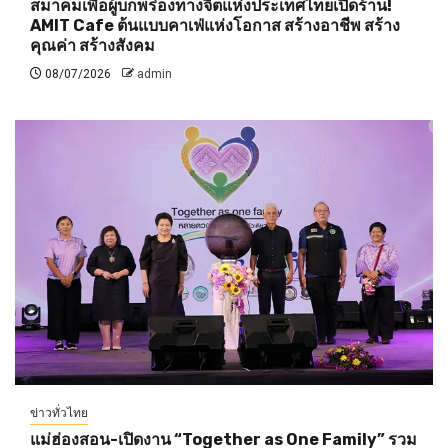
สมาคมเพื่อผู้บกพร่องทางจิตแห่งประเทศไทยเปิดร้าน!
AMIT Cafe ต้นแบบคาเฟ่แห่งโอกาส สร้างอาชีพ สร้าง
คุณค่า สร้างสังคม
08/07/2026
admin
ข่าวทั่วไทย
แม่ฮ่องสอน-เปิดงาน “Together as One Family” รวม