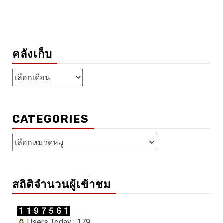
คลังเก็บ
คลัง
เก็บ
CATEGORIES
Categories
สถิติจำนวนผู้เข้าชม
Users Today : 179