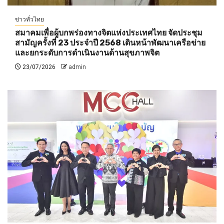
ข่าวทั่วไทย
สมาคมเพื่อผู้บกพร่องทางจิตแห่งประเทศไทย จัดประชุม
สามัญครั้งที่ 23 ประจำปี 2568 เดินหน้าพัฒนาเครือข่าย
และยกระดับการดำเนินงานด้านสุขภาพจิต
23/07/2026
admin