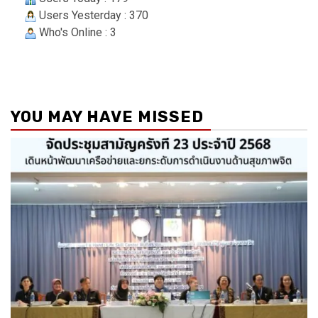
Users Yesterday : 370
Who's Online : 3
YOU MAY HAVE MISSED