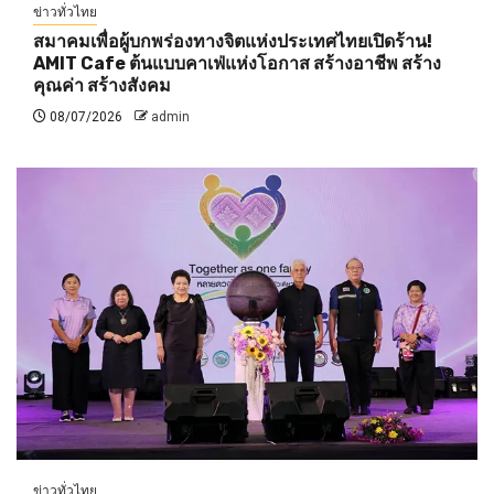
ข่าวทั่วไทย
สมาคมเพื่อผู้บกพร่องทางจิตแห่งประเทศไทยเปิดร้าน!
AMIT Cafe ต้นแบบคาเฟ่แห่งโอกาส สร้างอาชีพ สร้าง
คุณค่า สร้างสังคม
08/07/2026
admin
ข่าวทั่วไทย