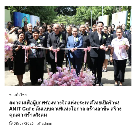
ข่าวทั่วไทย
สมาคมเพื่อผู้บกพร่องทางจิตแห่งประเทศไทยเปิดร้าน!
AMIT Cafe ต้นแบบคาเฟ่แห่งโอกาส สร้างอาชีพ สร้าง
คุณค่า สร้างสังคม
08/07/2026
admin