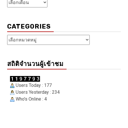
คลัง
เก็บ
CATEGORIES
Categories
สถิติจำนวนผู้เข้าชม
Users Today : 177
Users Yesterday : 234
Who's Online : 4