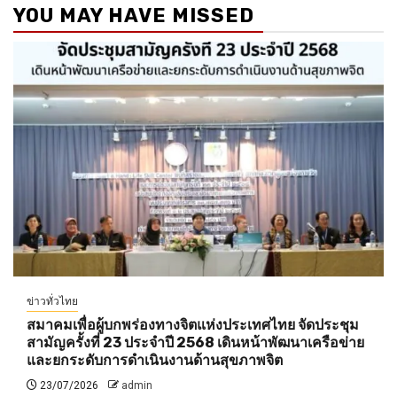
YOU MAY HAVE MISSED
ข่าวทั่วไทย
สมาคมเพื่อผู้บกพร่องทางจิตแห่งประเทศไทย จัดประชุม
สามัญครั้งที่ 23 ประจำปี 2568 เดินหน้าพัฒนาเครือข่าย
และยกระดับการดำเนินงานด้านสุขภาพจิต
23/07/2026
admin