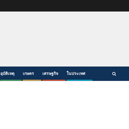
อุบัติเหตุ
เกษตร
เศรษฐกิจ
ในประเทศ