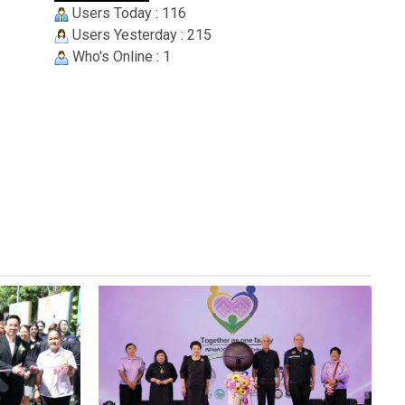
Users Today : 116
Users Yesterday : 215
Who's Online : 1