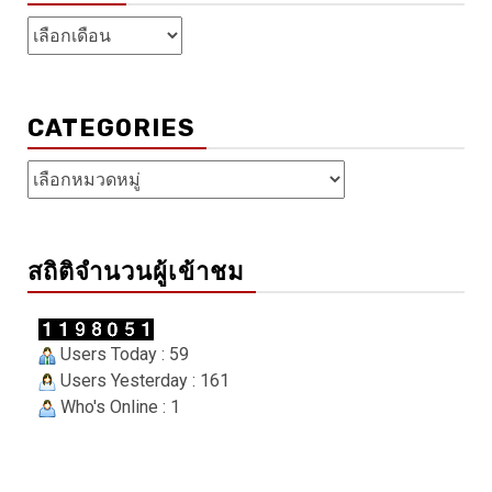
คลัง
เก็บ
CATEGORIES
Categories
สถิติจำนวนผู้เข้าชม
Users Today : 59
Users Yesterday : 161
Who's Online : 1