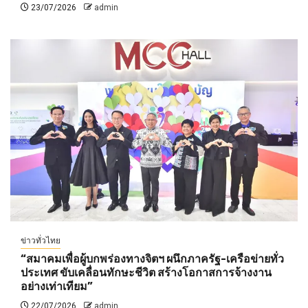
23/07/2026
admin
ข่าวทั่วไทย
“สมาคมเพื่อผู้บกพร่องทางจิตฯ ผนึกภาครัฐ-เครือข่ายทั่ว
ประเทศ ขับเคลื่อนทักษะชีวิต สร้างโอกาสการจ้างงาน
อย่างเท่าเทียม”
22/07/2026
admin