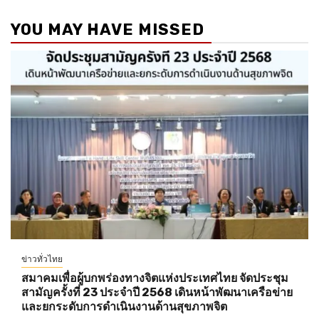
YOU MAY HAVE MISSED
ข่าวทั่วไทย
สมาคมเพื่อผู้บกพร่องทางจิตแห่งประเทศไทย จัดประชุม
สามัญครั้งที่ 23 ประจำปี 2568 เดินหน้าพัฒนาเครือข่าย
และยกระดับการดำเนินงานด้านสุขภาพจิต