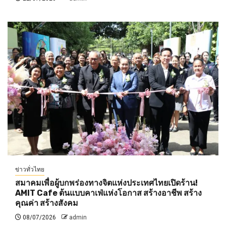
ข่าวทั่วไทย
สมาคมเพื่อผู้บกพร่องทางจิตแห่งประเทศไทยเปิดร้าน!
AMIT Cafe ต้นแบบคาเฟ่แห่งโอกาส สร้างอาชีพ สร้าง
คุณค่า สร้างสังคม
08/07/2026
admin