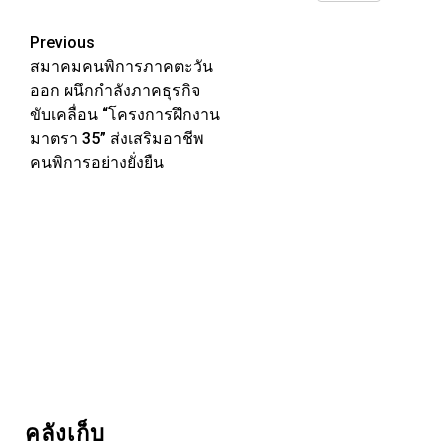
Link
Post
Previous
สมาคมคนพิการภาคตะวัน
navigation
ออก ผนึกกำลังภาคธุรกิจ
ขับเคลื่อน “โครงการฝึกงาน
มาตรา 35” ส่งเสริมอาชีพ
คนพิการอย่างยั่งยืน
คลังเก็บ