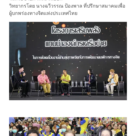
วิทยากรโดย นางฉวีวรรณ ป้องพาล ที่ปรึกษาสมาคมเพื่อ
ผู้บกพร่องทางจิตแห่งประเทศไทย