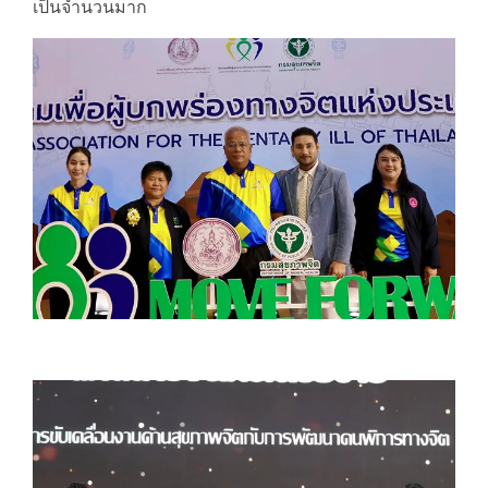
เป็นจำนวนมาก