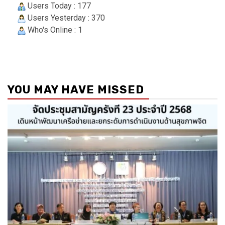
Users Today : 177
Users Yesterday : 370
Who's Online : 1
YOU MAY HAVE MISSED