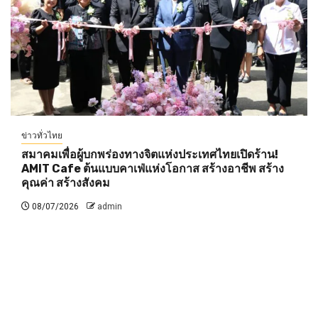
ข่าวทั่วไทย
สมาคมเพื่อผู้บกพร่องทางจิตแห่งประเทศไทยเปิดร้าน!
AMIT Cafe ต้นแบบคาเฟ่แห่งโอกาส สร้างอาชีพ สร้าง
คุณค่า สร้างสังคม
08/07/2026
admin