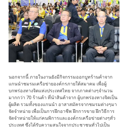
นอกจากนี้ ภายในงานยังมีกิจกรรมออกบูทร้านค้าจาก
แกนนำชมรมเครือข่ายองค์กรภายใต้สมาคม เพื่อผู้
บกพร่องทางจิตแห่งประเทศไทย จากภาคต่างๆจำนวน
มากกว่า 70 ร้านค้า ที่นำสินค้าจาก ผู้บกพร่องทางจิตเป็น
ผู้ผลิต รวมทั้งของแกนนำ อาสาสมัครจากชมรมต่างๆมา
จัดจำหน่าย เพื่อเป็นการฝึกอาชีพ ฝึกการขาย ฝึกวิธีการ
จัดจำหน่ายให้แก่คนพิการและองค์กรเครือข่ายต่างๆทั่ว
ประเทศ ซึ่งได้รับความสนใจจากประชาชนทั่วไปเป็น