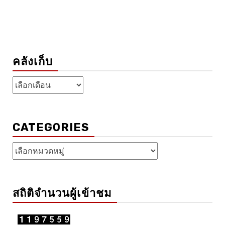
คลังเก็บ
คลัง
เก็บ
CATEGORIES
Categories
สถิติจำนวนผู้เข้าชม