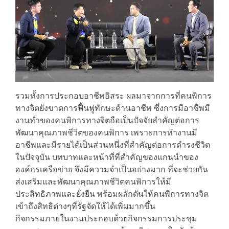
รวมทั้งการประกอบอาชีพอิสระ ผลมาจากการที่คนพิการ
ทางจิตยังขาดการฟื้นฟูทักษะด้านอาชีพ ซึ่งการมีอาชีพมี
งานทำของคนพิการทางจิตถือเป็นปัจจัยสำคัญต่อการ
พัฒนาคุณภาพชีวิตของคนพิการ เพราะการทำงานมี
อาชีพและมีรายได้เป็นส่วนหนึ่งที่สำคัญต่อการดำรงชีวิต
ในปัจจุบัน บทบาทและหน้าที่ที่สำคัญของแกนนำของ
องค์กรเครือข่าย จึงมีความจำเป็นอย่างมาก ที่จะช่วยกัน
ส่งเสริมและพัฒนาคุณภาพชีวิตคนพิการให้มี
ประสิทธิภาพและยั่งยืน พร้อมผลักดันให้คนพิการทางจิต
เข้าถึงสิทธิต่างๆที่รัฐจัดให้ได้เพิ่มมากขึ้น
กิจกรรมภายในงานประกอบด้วยกิจกรรมการประชุม