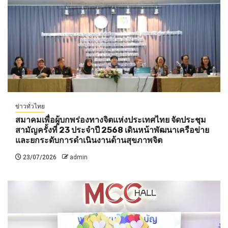
ข่าวทั่วไทย
สมาคมเพื่อผู้บกพร่องทางจิตแห่งประเทศไทย จัดประชุม
สามัญครั้งที่ 23 ประจำปี 2568 เดินหน้าพัฒนาเครือข่าย
และยกระดับการดำเนินงานด้านสุขภาพจิต
23/07/2026
admin