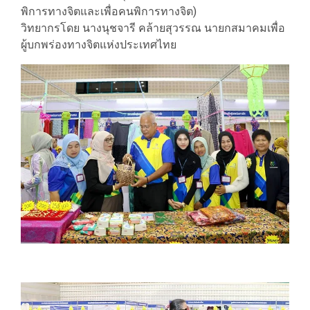
พิการทางจิตและเพื่อคนพิการทางจิต)
วิทยากรโดย นางนุชจารี คล้ายสุวรรณ นายกสมาคมเพื่อ
ผู้บกพร่องทางจิตแห่งประเทศไทย