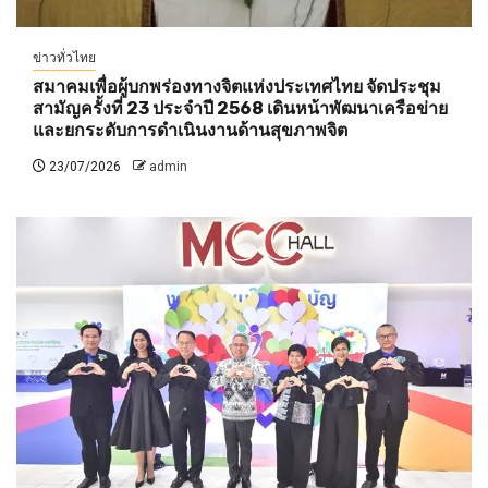
ข่าวทั่วไทย
สมาคมเพื่อผู้บกพร่องทางจิตแห่งประเทศไทย จัดประชุม
สามัญครั้งที่ 23 ประจำปี 2568 เดินหน้าพัฒนาเครือข่าย
และยกระดับการดำเนินงานด้านสุขภาพจิต
23/07/2026
admin