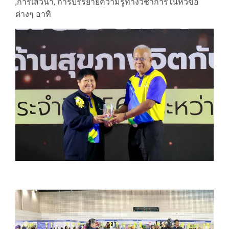
,การเสวนา, การบรรยายความรู้ทางวิชาการในหัวข้อ
ต่างๆ อาทิ