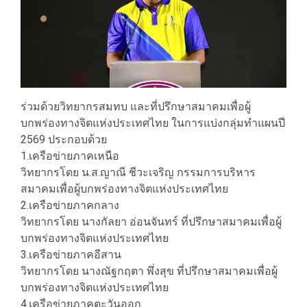
ร่วมด้วยวิทยากรสมทบ และที่ปรึกษาสมาคมเพื่อผู้
บกพร่องทางจิตแห่งประเทศไทย ในการแบ่งกลุ่มทำแผนปี
2569 ประกอบด้วย
1.เครือข่ายภาคเหนือ
วิทยากรโดย น.ส.ญาณี ชีวะเจริญ กรรมการบริหาร
สมาคมเพื่อผู้บกพร่องทางจิตแห่งประเทศไทย
2.เครือข่ายภาคกลาง
วิทยากรโดย นางกัลยา อ่อนจันทร์ ที่ปรึกษาสมาคมเพื่อผู้
บกพร่องทางจิตแห่งประเทศไทย
3.เครือข่ายภาคอีสาน
วิทยากรโดย นางณัฐกฤตา พึ่งสุข ที่ปรึกษาสมาคมเพื่อผู้
บกพร่องทางจิตแห่งประเทศไทย
4.เครือข่ายภาคตะวันออก