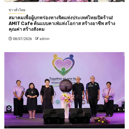
ข่าวทั่วไทย
สมาคมเพื่อผู้บกพร่องทางจิตแห่งประเทศไทยเปิดร้าน!
AMIT Cafe ต้นแบบคาเฟ่แห่งโอกาส สร้างอาชีพ สร้าง
คุณค่า สร้างสังคม
08/07/2026
admin