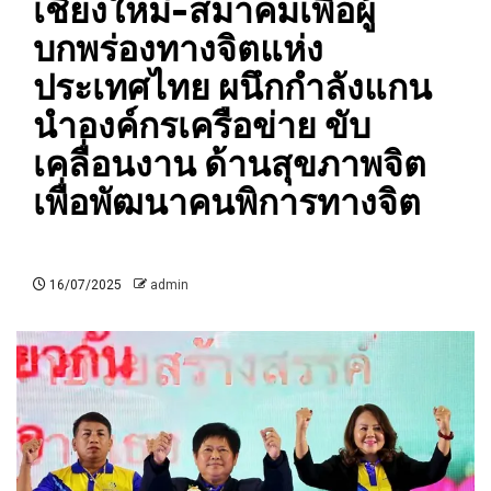
เชียงใหม่-สมาคมเพื่อผู้
บกพร่องทางจิตแห่ง
ประเทศไทย ผนึกกำลังแกน
นำองค์กรเครือข่าย ขับ
เคลื่อนงาน ด้านสุขภาพจิต
เพื่อพัฒนาคนพิการทางจิต
16/07/2025
admin