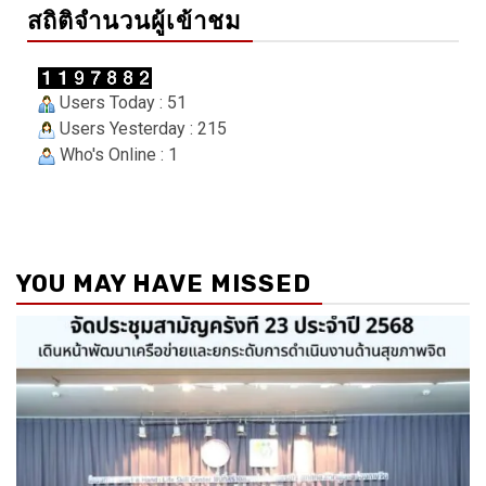
สถิติจำนวนผู้เข้าชม
Users Today : 51
Users Yesterday : 215
Who's Online : 1
YOU MAY HAVE MISSED