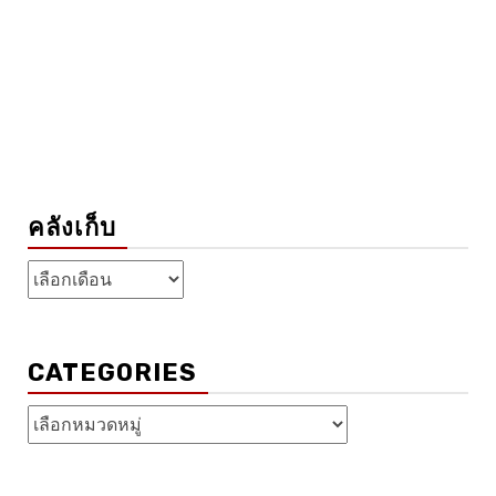
คลังเก็บ
คลัง
เก็บ
CATEGORIES
Categories