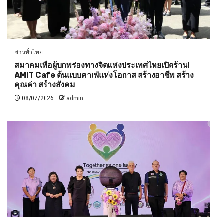
ข่าวทั่วไทย
สมาคมเพื่อผู้บกพร่องทางจิตแห่งประเทศไทยเปิดร้าน!
AMIT Cafe ต้นแบบคาเฟ่แห่งโอกาส สร้างอาชีพ สร้าง
คุณค่า สร้างสังคม
08/07/2026
admin