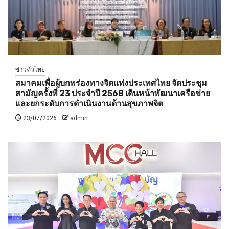
ข่าวทั่วไทย
สมาคมเพื่อผู้บกพร่องทางจิตแห่งประเทศไทย จัดประชุม
สามัญครั้งที่ 23 ประจำปี 2568 เดินหน้าพัฒนาเครือข่าย
และยกระดับการดำเนินงานด้านสุขภาพจิต
23/07/2026
admin