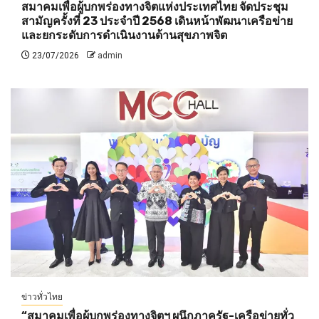
สมาคมเพื่อผู้บกพร่องทางจิตแห่งประเทศไทย จัดประชุม
สามัญครั้งที่ 23 ประจำปี 2568 เดินหน้าพัฒนาเครือข่าย
และยกระดับการดำเนินงานด้านสุขภาพจิต
23/07/2026
admin
ข่าวทั่วไทย
“สมาคมเพื่อผู้บกพร่องทางจิตฯ ผนึกภาครัฐ-เครือข่ายทั่ว