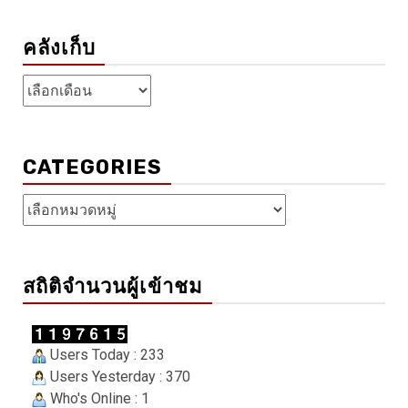
คลังเก็บ
คลัง
เก็บ
CATEGORIES
Categories
สถิติจำนวนผู้เข้าชม
Users Today : 233
Users Yesterday : 370
Who's Online : 1