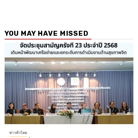
YOU MAY HAVE MISSED
ข่าวทั่วไทย