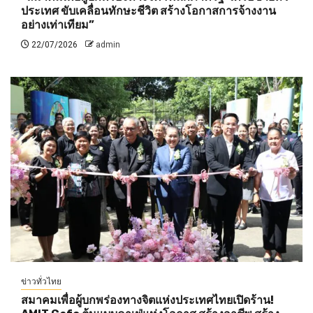
ประเทศ ขับเคลื่อนทักษะชีวิต สร้างโอกาสการจ้างงาน
อย่างเท่าเทียม”
22/07/2026
admin
ข่าวทั่วไทย
สมาคมเพื่อผู้บกพร่องทางจิตแห่งประเทศไทยเปิดร้าน!