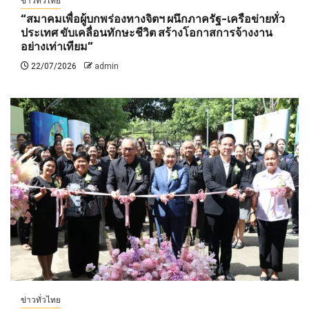
ข่าวทั่วไทย
“สมาคมเพื่อผู้บกพร่องทางจิตฯ ผนึกภาครัฐ-เครือข่ายทั่ว
ประเทศ ขับเคลื่อนทักษะชีวิต สร้างโอกาสการจ้างงาน
อย่างเท่าเทียม”
22/07/2026
admin
ข่าวทั่วไทย