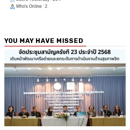
Who's Online : 2
YOU MAY HAVE MISSED