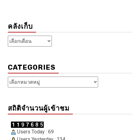
คลังเก็บ
คลัง
เก็บ
CATEGORIES
Categories
สถิติจำนวนผู้เข้าชม
Users Today : 69
Users Yesterday : 234