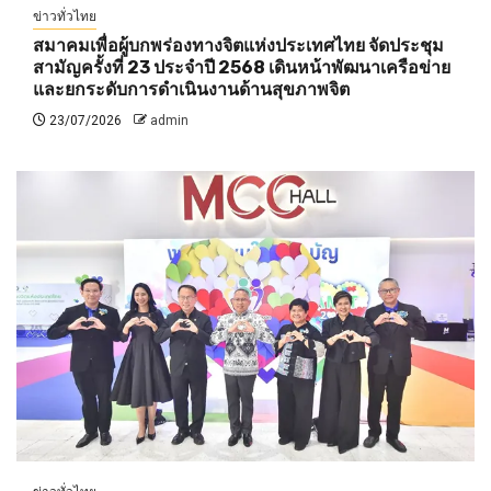
ข่าวทั่วไทย
สมาคมเพื่อผู้บกพร่องทางจิตแห่งประเทศไทย จัดประชุม
สามัญครั้งที่ 23 ประจำปี 2568 เดินหน้าพัฒนาเครือข่าย
และยกระดับการดำเนินงานด้านสุขภาพจิต
23/07/2026
admin