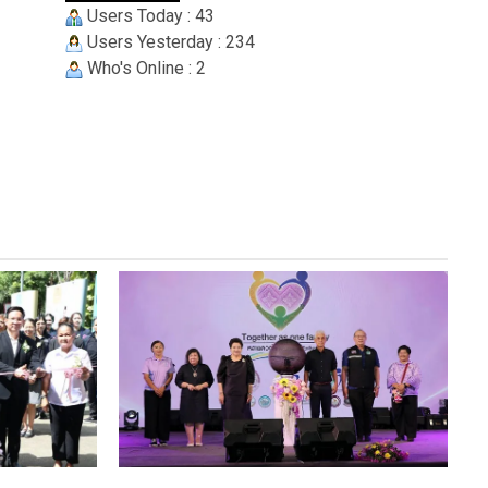
Users Today : 43
Users Yesterday : 234
Who's Online : 2