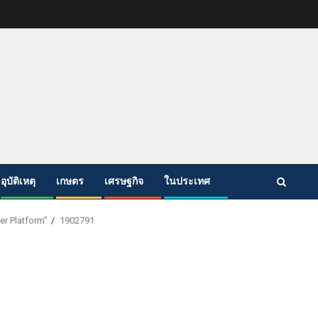
อุบัติเหตุ
เกษตร
เศรษฐกิจ
ในประเทศ
er Platform”
1902791