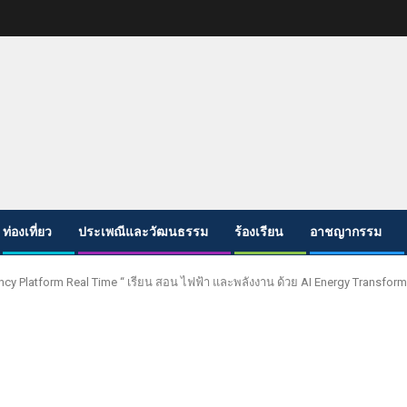
ท่องเที่ยว
ประเพณีและวัฒนธรรม
ร้องเรียน
อาชญากรรม
cy Platform Real Time “ เรียน สอน ไฟฟ้า และพลังงาน ด้วย AI Energy Transform