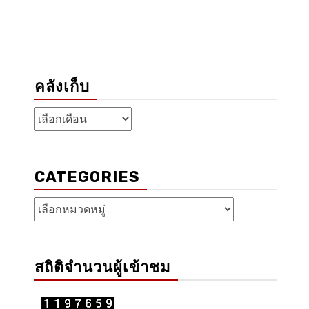
คลังเก็บ
คลัง
เก็บ
CATEGORIES
Categories
สถิติจำนวนผู้เข้าชม