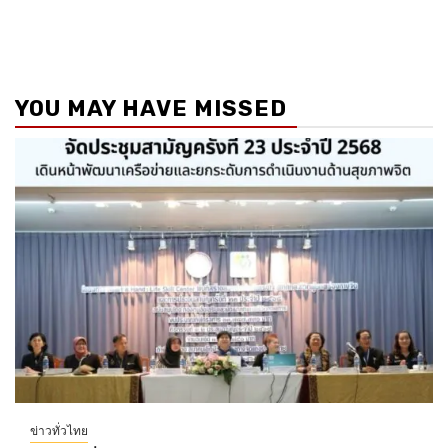
YOU MAY HAVE MISSED
ข่าวทั่วไทย