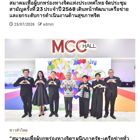
สมาคมเพื่อผู้บกพร่องทางจิตแห่งประเทศไทย จัดประชุม
สามัญครั้งที่ 23 ประจำปี 2568 เดินหน้าพัฒนาเครือข่าย
และยกระดับการดำเนินงานด้านสุขภาพจิต
23/07/2026
admin
ข่าวทั่วไทย
“สมาคมเพื่อผู้บกพร่องทางจิตฯ ผนึกภาครัฐ-เครือข่ายทั่ว