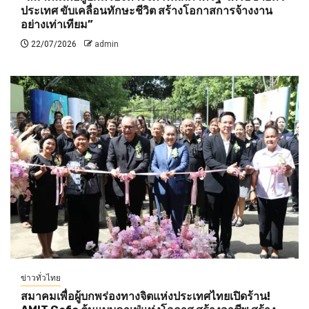
ประเทศ ขับเคลื่อนทักษะชีวิต สร้างโอกาสการจ้างงาน
อย่างเท่าเทียม”
22/07/2026
admin
ข่าวทั่วไทย
สมาคมเพื่อผู้บกพร่องทางจิตแห่งประเทศไทยเปิดร้าน!