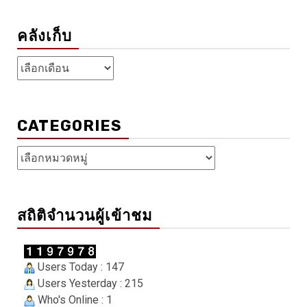
คลังเก็บ
คลัง
เก็บ
CATEGORIES
Categories
สถิติจำนวนผู้เข้าชม
Users Today : 147
Users Yesterday : 215
Who's Online : 1