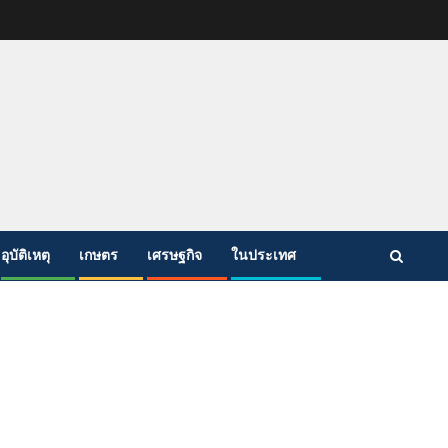
อุบัติเหตุ
เกษตร
เศรษฐกิจ
ในประเทศ