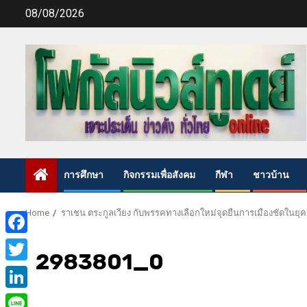
Skip
08/08/2026
to
content
การศึกษา
กิจกรรมเพื่อสังคม
กีฬา
ชาวบ้าน
Home
ราเชน ตระกูลเวียง กับพรรคทางเลือกใหม่จุดยืนการเมืองชัดในยุ
Facebook
2983801_0
Twitter
LinkedIn