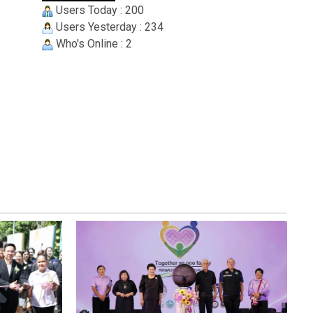
Users Today : 200
Users Yesterday : 234
Who's Online : 2