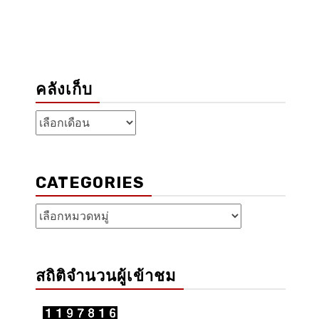
คลังเก็บ
คลัง
เก็บ
CATEGORIES
Categories
สถิติจำนวนผู้เข้าชม