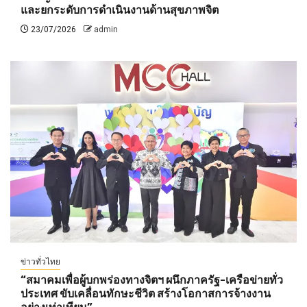
และยกระดับการดำเนินงานด้านสุขภาพจิต
23/07/2026
admin
ข่าวทั่วไทย
“สมาคมเพื่อผู้บกพร่องทางจิตฯ ผนึกภาครัฐ-เครือข่ายทั่ว
ประเทศ ขับเคลื่อนทักษะชีวิต สร้างโอกาสการจ้างงาน