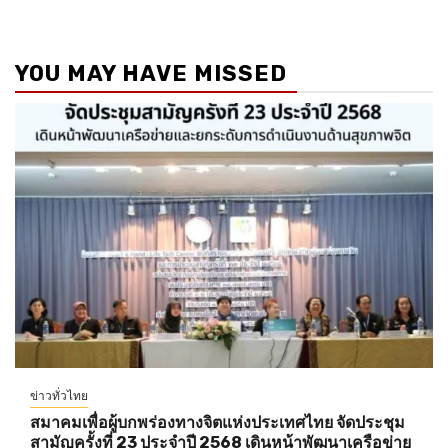
YOU MAY HAVE MISSED
ข่าวทั่วไทย
สมาคมเพื่อผู้บกพร่องทางจิตแห่งประเทศไทย จัดประชุม
สามัญครั้งที่ 23 ประจำปี 2568 เดินหน้าพัฒนาเครือข่าย