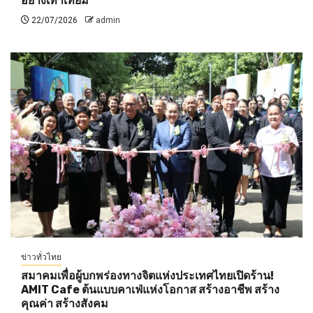
อย่างเท่าเทียม”
22/07/2026
admin
ข่าวทั่วไทย
สมาคมเพื่อผู้บกพร่องทางจิตแห่งประเทศไทยเปิดร้าน!
AMIT Cafe ต้นแบบคาเฟ่แห่งโอกาส สร้างอาชีพ สร้าง
คุณค่า สร้างสังคม