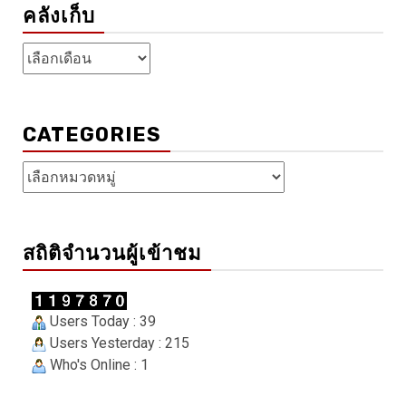
คลังเก็บ
คลัง
เก็บ
CATEGORIES
Categories
สถิติจำนวนผู้เข้าชม
Users Today : 39
Users Yesterday : 215
Who's Online : 1