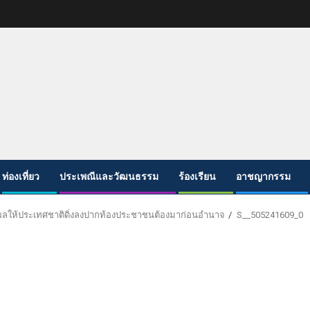
ท่องเที่ยว
ประเพณีและวัฒนธรรม
ร้องเรียน
อาชญากรรม
 ส่งผลให้ประเทศชาติดิ่งลงปากท้องประชาชนต้องมาก่อนอำนาจ
S__505241609_0