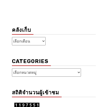
คลังเก็บ
คลัง
เก็บ
CATEGORIES
Categories
สถิติจำนวนผู้เข้าชม