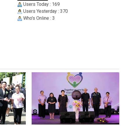
Users Today : 169
Users Yesterday : 370
Who's Online : 3