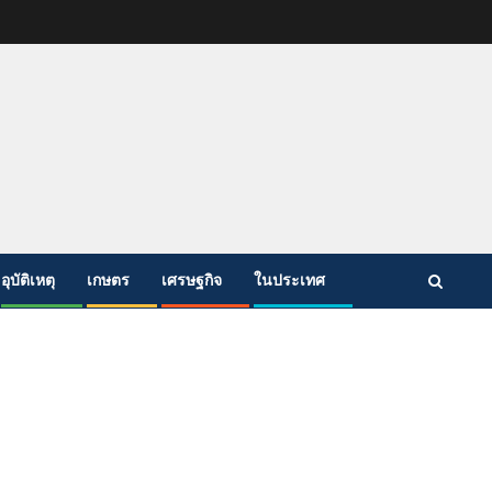
อุบัติเหตุ
เกษตร
เศรษฐกิจ
ในประเทศ