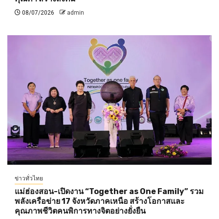
08/07/2026
admin
ข่าวทั่วไทย
แม่ฮ่องสอน-เปิดงาน “Together as One Family” รวม
พลังเครือข่าย 17 จังหวัดภาคเหนือ สร้างโอกาสและ
คุณภาพชีวิตคนพิการทางจิตอย่างยั่งยืน