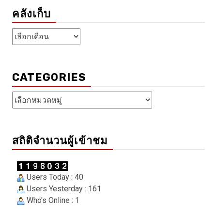
คลังเก็บ
คลัง
เก็บ
CATEGORIES
Categories
สถิติจำนวนผู้เข้าชม
Users Today : 40
Users Yesterday : 161
Who's Online : 1