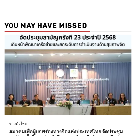
YOU MAY HAVE MISSED
ข่าวทั่วไทย
สมาคมเพื่อผู้บกพร่องทางจิตแห่งประเทศไทย จัดประชุม