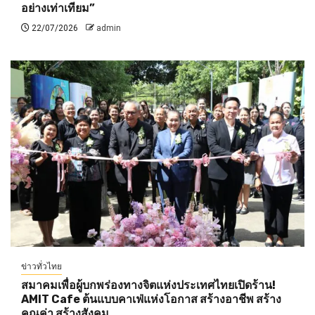
อย่างเท่าเทียม”
22/07/2026
admin
ข่าวทั่วไทย
สมาคมเพื่อผู้บกพร่องทางจิตแห่งประเทศไทยเปิดร้าน!
AMIT Cafe ต้นแบบคาเฟ่แห่งโอกาส สร้างอาชีพ สร้าง
คุณค่า สร้างสังคม