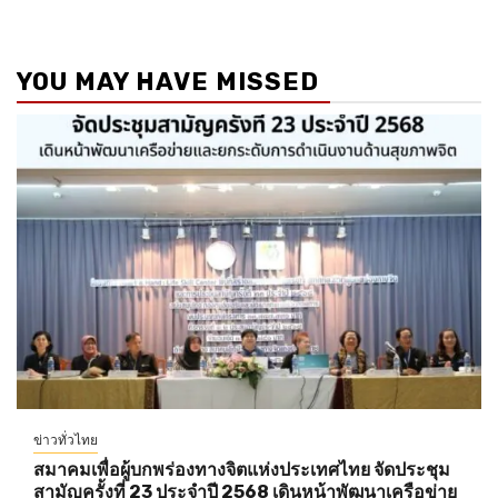
YOU MAY HAVE MISSED
ข่าวทั่วไทย
สมาคมเพื่อผู้บกพร่องทางจิตแห่งประเทศไทย จัดประชุม
สามัญครั้งที่ 23 ประจำปี 2568 เดินหน้าพัฒนาเครือข่าย