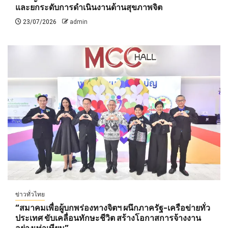
และยกระดับการดำเนินงานด้านสุขภาพจิต
23/07/2026
admin
ข่าวทั่วไทย
“สมาคมเพื่อผู้บกพร่องทางจิตฯ ผนึกภาครัฐ-เครือข่ายทั่ว
ประเทศ ขับเคลื่อนทักษะชีวิต สร้างโอกาสการจ้างงาน