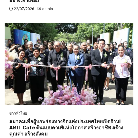
อย่างเท่าเทียม”
22/07/2026
admin
ข่าวทั่วไทย
สมาคมเพื่อผู้บกพร่องทางจิตแห่งประเทศไทยเปิดร้าน!
AMIT Cafe ต้นแบบคาเฟ่แห่งโอกาส สร้างอาชีพ สร้าง
คุณค่า สร้างสังคม