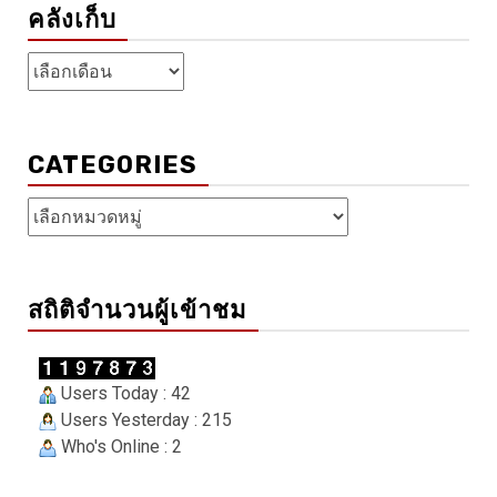
คลังเก็บ
คลัง
เก็บ
CATEGORIES
Categories
สถิติจำนวนผู้เข้าชม
Users Today : 42
Users Yesterday : 215
Who's Online : 2