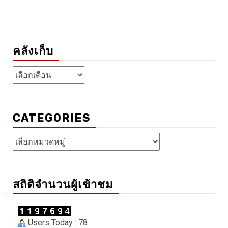
คลังเก็บ
คลัง
เก็บ
CATEGORIES
Categories
สถิติจำนวนผู้เข้าชม
Users Today : 78