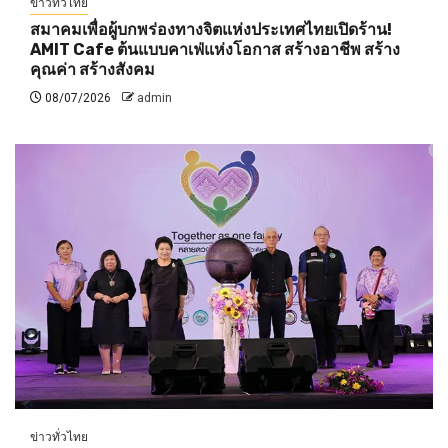
ข่าวทั่วไทย
สมาคมเพื่อผู้บกพร่องทางจิตแห่งประเทศไทยเปิดร้าน!
AMIT Cafe ต้นแบบคาเฟ่แห่งโอกาส สร้างอาชีพ สร้าง
คุณค่า สร้างสังคม
08/07/2026
admin
ข่าวทั่วไทย