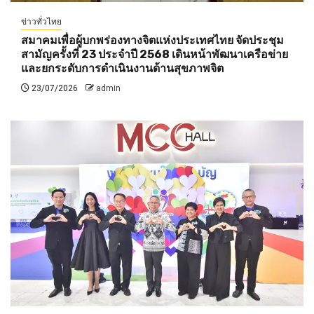
ข่าวทั่วไทย
สมาคมเพื่อผู้บกพร่องทางจิตแห่งประเทศไทย จัดประชุม
สามัญครั้งที่ 23 ประจำปี 2568 เดินหน้าพัฒนาเครือข่าย
และยกระดับการดำเนินงานด้านสุขภาพจิต
23/07/2026
admin