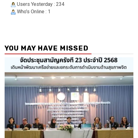
Users Yesterday : 234
Who's Online : 1
YOU MAY HAVE MISSED