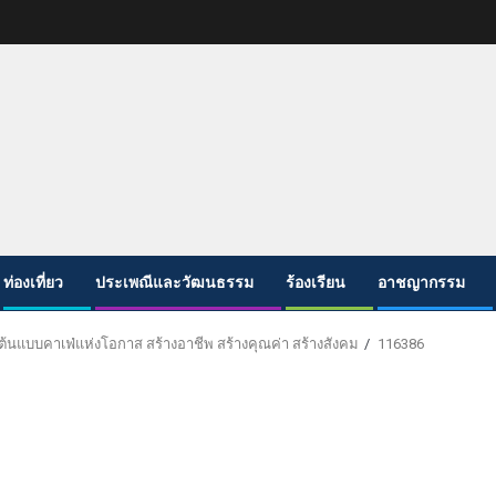
ท่องเที่ยว
ประเพณีและวัฒนธรรม
ร้องเรียน
อาชญากรรม
ต้นแบบคาเฟ่แห่งโอกาส สร้างอาชีพ สร้างคุณค่า สร้างสังคม
116386