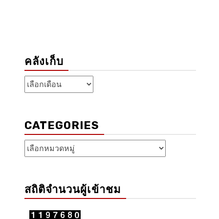
คลังเก็บ
คลัง
เก็บ
CATEGORIES
Categories
สถิติจำนวนผู้เข้าชม