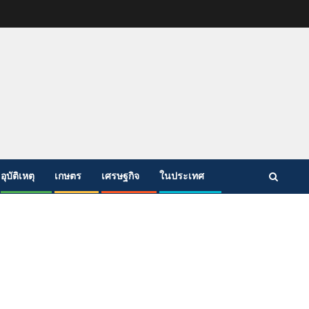
อุบัติเหตุ
เกษตร
เศรษฐกิจ
ในประเทศ