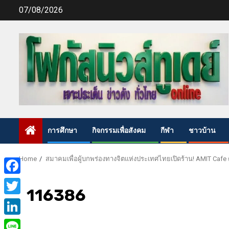
Skip
07/08/2026
to
content
การศึกษา
กิจกรรมเพื่อสังคม
กีฬา
ชาวบ้าน
Home
สมาคมเพื่อผู้บกพร่องทางจิตแห่งประเทศไทยเปิดร้าน! AMIT Cafe 
Facebook
116386
Twitter
LinkedIn