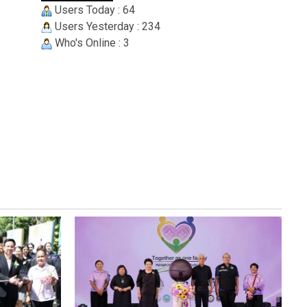
Users Today : 64
Users Yesterday : 234
Who's Online : 3