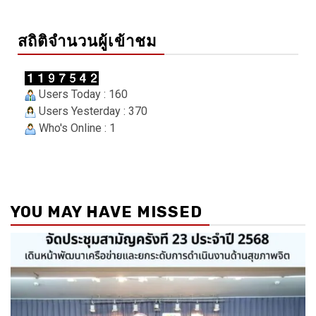
สถิติจำนวนผู้เข้าชม
Users Today : 160
Users Yesterday : 370
Who's Online : 1
YOU MAY HAVE MISSED