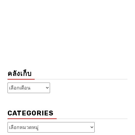
คลังเก็บ
คลัง
เก็บ
CATEGORIES
Categories