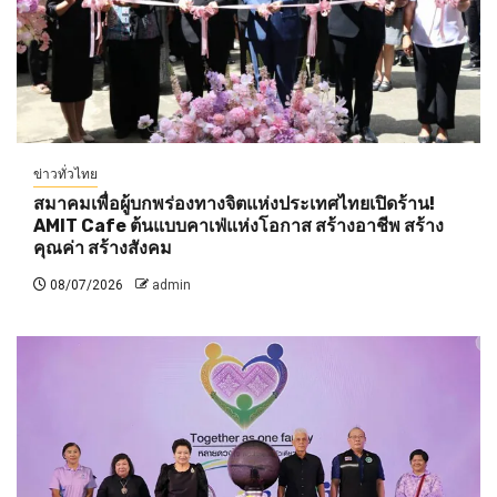
ข่าวทั่วไทย
สมาคมเพื่อผู้บกพร่องทางจิตแห่งประเทศไทยเปิดร้าน!
AMIT Cafe ต้นแบบคาเฟ่แห่งโอกาส สร้างอาชีพ สร้าง
คุณค่า สร้างสังคม
08/07/2026
admin