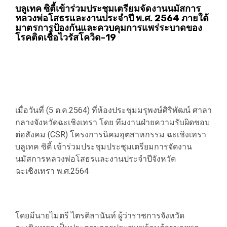
Link
บลูเทค ซิตี้เข้าร่วมประชุมเตรียมจัดงานนมัสการ
หลวงพ่อโสธรและงานประจำปี พ.ศ. 2564 ภายใต้
มาตรการป้องกันและควบคุมการแพร่ระบาดของ
โรคติดเชื้อไวรัสโควิด-19
เมื่อวันที่ (5 ต.ค.2564) ที่ห้องประชุมมรุพงษ์ศิริพัฒน์ ศาลา
กลางจังหวัดฉะเชิงเทรา โดย ทีมงานฝ่ายความรับผิดชอบ
ต่อสังคม (CSR) โครงการนิคมอุตสาหกรรม ฉะเชิงเทรา
บลูเทค ซิตี้ เข้าร่วมประชุมประชุมเตรียมการจัดงาน
นมัสการหลวงพ่อโสธรและงานประจำปีจังหวัด
ฉะเชิงเทรา พ.ศ.2564
โดยมีนายไมตรี ไตรติลานันท์ ผู้ว่าราชการจังหวัด