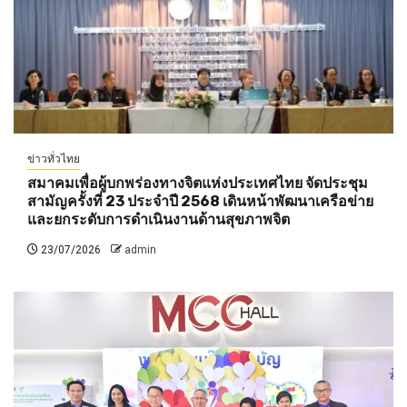
ข่าวทั่วไทย
สมาคมเพื่อผู้บกพร่องทางจิตแห่งประเทศไทย จัดประชุม
สามัญครั้งที่ 23 ประจำปี 2568 เดินหน้าพัฒนาเครือข่าย
และยกระดับการดำเนินงานด้านสุขภาพจิต
23/07/2026
admin