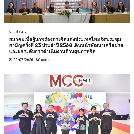
ข่าวทั่วไทย
สมาคมเพื่อผู้บกพร่องทางจิตแห่งประเทศไทย จัดประชุม
สามัญครั้งที่ 23 ประจำปี 2568 เดินหน้าพัฒนาเครือข่าย
และยกระดับการดำเนินงานด้านสุขภาพจิต
23/07/2026
admin