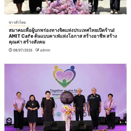
ข่าวทั่วไทย
สมาคมเพื่อผู้บกพร่องทางจิตแห่งประเทศไทยเปิดร้าน!
AMIT Cafe ต้นแบบคาเฟ่แห่งโอกาส สร้างอาชีพ สร้าง
คุณค่า สร้างสังคม
08/07/2026
admin