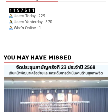
Users Today : 229
Users Yesterday : 370
Who's Online : 1
YOU MAY HAVE MISSED