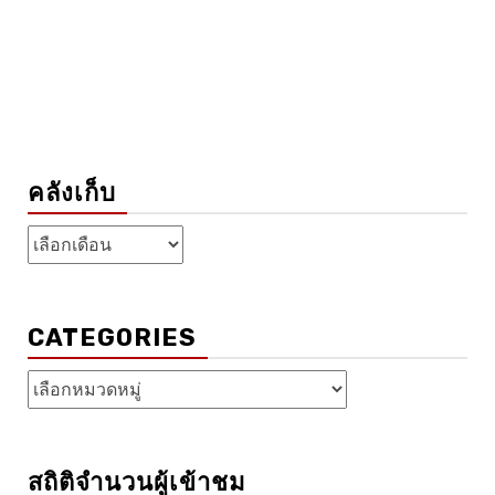
คลังเก็บ
คลัง
เก็บ
CATEGORIES
Categories
สถิติจำนวนผู้เข้าชม