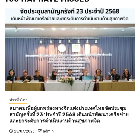
ข่าวทั่วไทย
สมาคมเพื่อผู้บกพร่องทางจิตแห่งประเทศไทย จัดประชุม
สามัญครั้งที่ 23 ประจำปี 2568 เดินหน้าพัฒนาเครือข่าย
และยกระดับการดำเนินงานด้านสุขภาพจิต
23/07/2026
admin