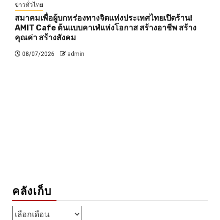
ข่าวทั่วไทย
สมาคมเพื่อผู้บกพร่องทางจิตแห่งประเทศไทยเปิดร้าน!
AMIT Cafe ต้นแบบคาเฟ่แห่งโอกาส สร้างอาชีพ สร้าง
คุณค่า สร้างสังคม
08/07/2026
admin
คลังเก็บ
คลัง