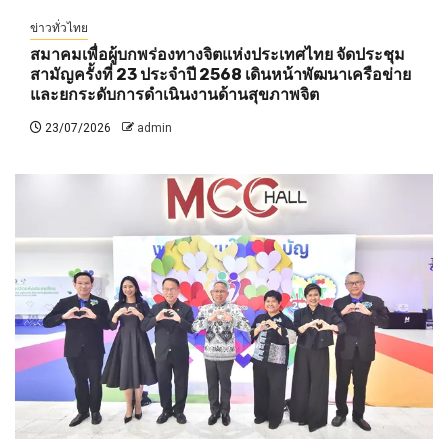
ข่าวทั่วไทย
สมาคมเพื่อผู้บกพร่องทางจิตแห่งประเทศไทย จัดประชุม
สามัญครั้งที่ 23 ประจำปี 2568 เดินหน้าพัฒนาเครือข่าย
และยกระดับการดำเนินงานด้านสุขภาพจิต
23/07/2026
admin