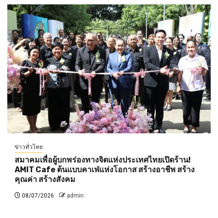
ข่าวทั่วไทย
สมาคมเพื่อผู้บกพร่องทางจิตแห่งประเทศไทยเปิดร้าน!
AMIT Cafe ต้นแบบคาเฟ่แห่งโอกาส สร้างอาชีพ สร้าง
คุณค่า สร้างสังคม
08/07/2026
admin