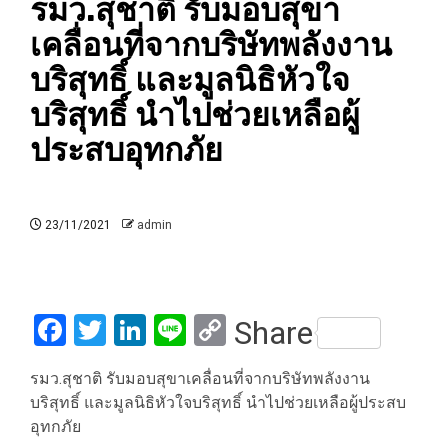
รมว.สุชาติ รับมอบสุขา
เคลื่อนที่จากบริษัทพลังงาน
บริสุทธิ์ และมูลนิธิหัวใจ
บริสุทธิ์ นำไปช่วยเหลือผู้
ประสบอุทกภัย
23/11/2021
admin
Facebook
Twitter
LinkedIn
Line
Copy
Share
Link
รมว.สุชาติ รับมอบสุขาเคลื่อนที่จากบริษัทพลังงาน
บริสุทธิ์ และมูลนิธิหัวใจบริสุทธิ์ นำไปช่วยเหลือผู้ประสบ
อุทกภัย