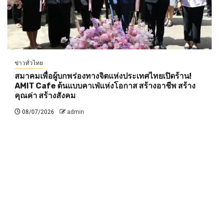
ข่าวทั่วไทย
สมาคมเพื่อผู้บกพร่องทางจิตแห่งประเทศไทยเปิดร้าน!
AMIT Cafe ต้นแบบคาเฟ่แห่งโอกาส สร้างอาชีพ สร้าง
คุณค่า สร้างสังคม
08/07/2026
admin