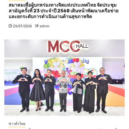
สมาคมเพื่อผู้บกพร่องทางจิตแห่งประเทศไทย จัดประชุม
สามัญครั้งที่ 23 ประจำปี 2568 เดินหน้าพัฒนาเครือข่าย
และยกระดับการดำเนินงานด้านสุขภาพจิต
23/07/2026
admin
ข่าวทั่วไทย