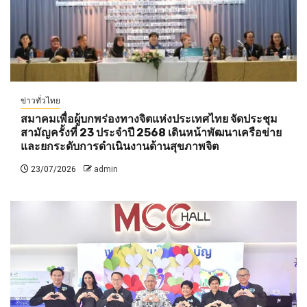
ข่าวทั่วไทย
สมาคมเพื่อผู้บกพร่องทางจิตแห่งประเทศไทย จัดประชุม
สามัญครั้งที่ 23 ประจำปี 2568 เดินหน้าพัฒนาเครือข่าย
และยกระดับการดำเนินงานด้านสุขภาพจิต
23/07/2026
admin