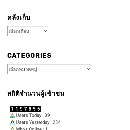
คลังเก็บ
คลัง
เก็บ
CATEGORIES
Categories
สถิติจำนวนผู้เข้าชม
Users Today : 39
Users Yesterday : 234
Who's Online : 1