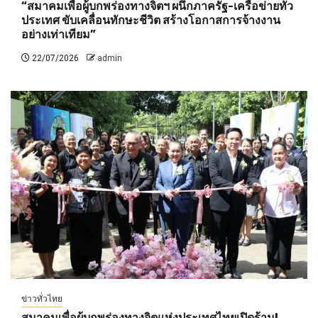
“สมาคมเพื่อผู้บกพร่องทางจิตฯ ผนึกภาครัฐ-เครือข่ายทั่ว
ประเทศ ขับเคลื่อนทักษะชีวิต สร้างโอกาสการจ้างงาน
อย่างเท่าเทียม”
22/07/2026
admin
ข่าวทั่วไทย
สมาคมเพื่อผู้บกพร่องทางจิตแห่งประเทศไทยเปิดร้าน!