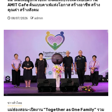
AMIT Cafe ต้นแบบคาเฟ่แห่งโอกาส สร้างอาชีพ สร้าง
คุณค่า สร้างสังคม
08/07/2026
admin
ข่าวทั่วไทย
แม่ฮ่องสอน-เปิดงาน “Together as One Family” รวม