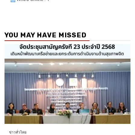
YOU MAY HAVE MISSED
ข่าวทั่วไทย