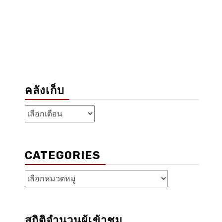
คลังเก็บ
คลัง
เก็บ
CATEGORIES
Categories
สถิติจำนวนผู้เข้าชม