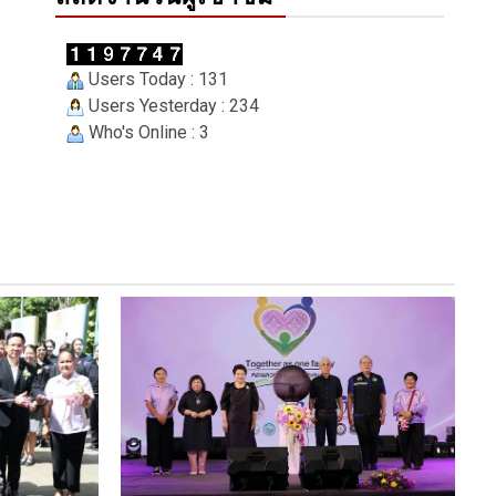
Users Today : 131
Users Yesterday : 234
Who's Online : 3