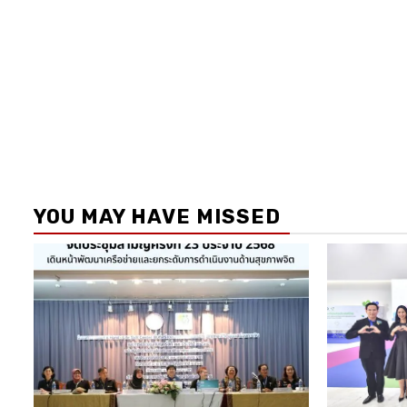
YOU MAY HAVE MISSED