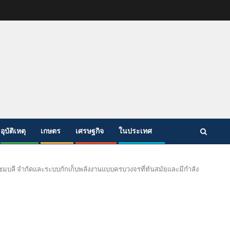
อุบัติเหตุ
เกษตร
เศรษฐกิจ
ในประเทศ
เซมบลี จำกัดและระบบกักเก็บพลังงานแบบครบวงจรที่ทันสมัยและมีกำลัง